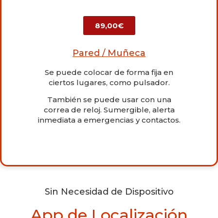
89,00€
Pared / Muñeca
Se puede colocar de forma fija en
ciertos lugares, como pulsador.
También se puede usar con una
correa de reloj. Sumergible, alerta
inmediata a emergencias y contactos.
Sin Necesidad de Dispositivo
App de Localización