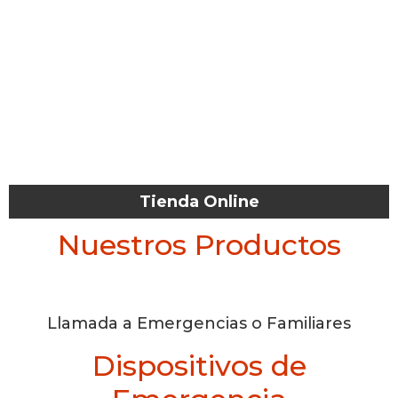
Tienda Online
Nuestros Productos
Llamada a Emergencias o Familiares
Dispositivos de