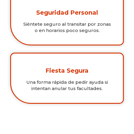
Seguridad Personal
Siéntete seguro al transitar por zonas
o en horarios poco seguros.
Fiesta Segura
Una forma rápida de pedir ayuda si
intentan anular tus facultades.