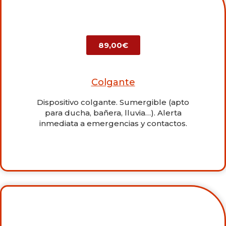
89,00€
Colgante
Dispositivo colgante. Sumergible (apto
para ducha, bañera, lluvia…). Alerta
inmediata a emergencias y contactos.