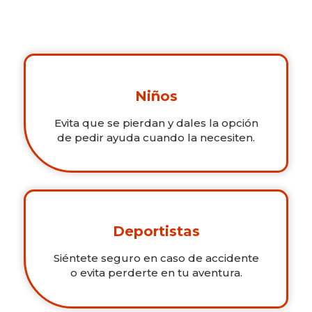
Niños
Evita que se pierdan y dales la opción
de pedir ayuda cuando la necesiten.
Deportistas
Siéntete seguro en caso de accidente
o evita perderte en tu aventura.