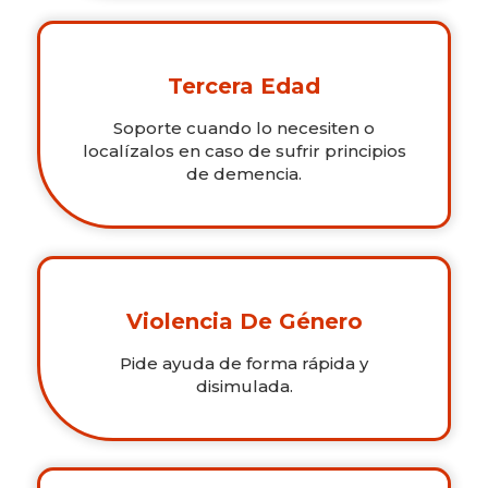
Tercera Edad
Soporte cuando lo necesiten o
localízalos en caso de sufrir principios
de demencia.
Violencia De Género
Pide ayuda de forma rápida y
disimulada.