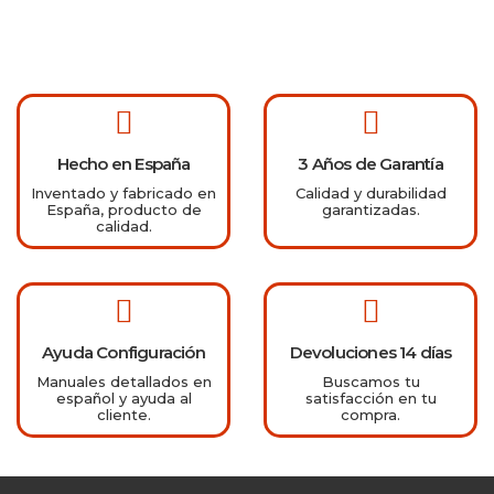
Hecho en España
3 Años de Garantía
Inventado y fabricado en
Calidad y durabilidad
España, producto de
garantizadas.
calidad.
Ayuda Configuración
Devoluciones 14 días
Manuales detallados en
Buscamos tu
español y ayuda al
satisfacción en tu
cliente.
compra.