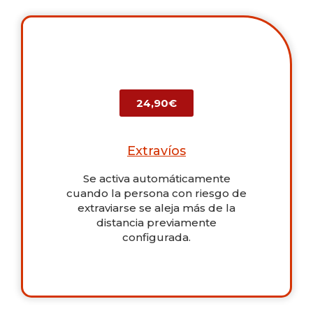
24,90€
Extravíos
Se activa automáticamente
cuando la persona con riesgo de
extraviarse se aleja más de la
distancia previamente
configurada.