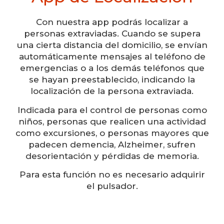
Con nuestra app podrás localizar a
personas extraviadas. Cuando se supera
una cierta distancia del domicilio, se envían
automáticamente mensajes al teléfono de
emergencias o a los demás teléfonos que
se hayan preestablecido, indicando la
localización de la persona extraviada.
Indicada para el control de personas como
niños, personas que realicen una actividad
como excursiones, o personas mayores que
padecen demencia, Alzheimer, sufren
desorientación y pérdidas de memoria.
Para esta función no es necesario adquirir
el pulsador.