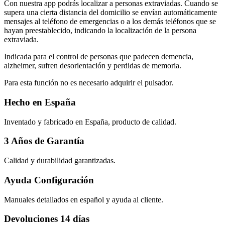
Con nuestra app podrás localizar a personas extraviadas. Cuando se
supera una cierta distancia del domicilio se envían automáticamente
mensajes al teléfono de emergencias o a los demás teléfonos que se
hayan preestablecido, indicando la localización de la persona
extraviada.
Indicada para el control de personas que padecen demencia,
alzheimer, sufren desorientación y perdidas de memoria.
Para esta función no es necesario adquirir el pulsador.
Hecho en España
Inventado y fabricado en España, producto de calidad.
3 Años de Garantía
Calidad y durabilidad garantizadas.
Ayuda Configuración
Manuales detallados en español y ayuda al cliente.
Devoluciones 14 días