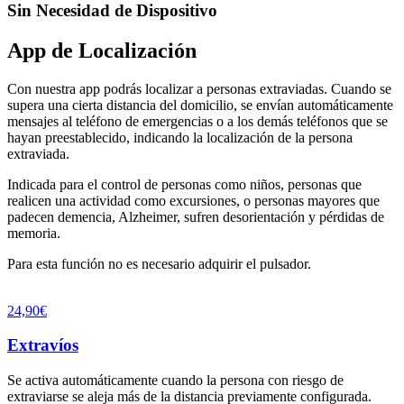
Sin Necesidad de Dispositivo
App de Localización
Con nuestra app podrás localizar a personas extraviadas. Cuando se
supera una cierta distancia del domicilio, se envían automáticamente
mensajes al teléfono de emergencias o a los demás teléfonos que se
hayan preestablecido, indicando la localización de la persona
extraviada.
Indicada para el control de personas como niños, personas que
realicen una actividad como excursiones, o personas mayores que
padecen demencia, Alzheimer, sufren desorientación y pérdidas de
memoria.
Para esta función no es necesario adquirir el pulsador.
24,90€
Extravíos
Se activa automáticamente cuando la persona con riesgo de
extraviarse se aleja más de la distancia previamente configurada.