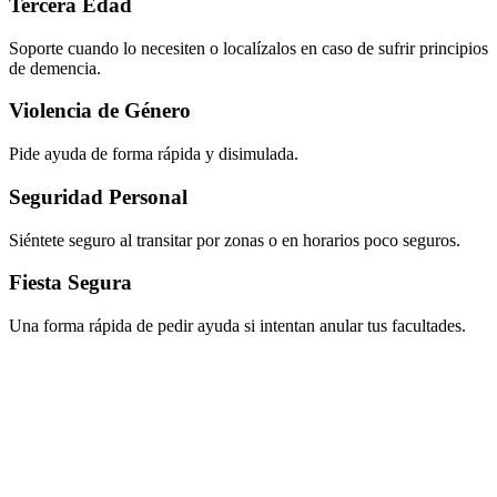
Tercera Edad
Soporte cuando lo necesiten o localízalos en caso de sufrir principios
de demencia.
Violencia de Género
Pide ayuda de forma rápida y disimulada.
Seguridad Personal
Siéntete seguro al transitar por zonas o en horarios poco seguros.
Fiesta Segura
Una forma rápida de pedir ayuda si intentan anular tus facultades.