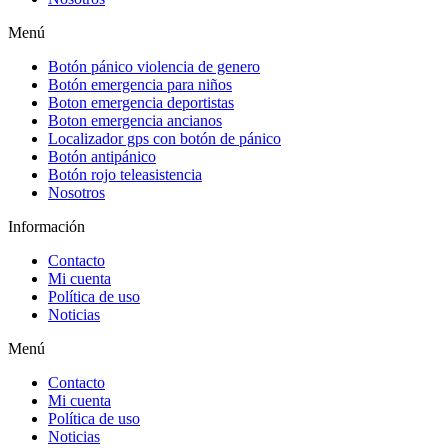
Menú
Botón pánico violencia de genero
Botón emergencia para niños
Boton emergencia deportistas
Boton emergencia ancianos
Localizador gps con botón de pánico
Botón antipánico
Botón rojo teleasistencia
Nosotros
Información
Contacto
Mi cuenta
Política de uso
Noticias
Menú
Contacto
Mi cuenta
Política de uso
Noticias