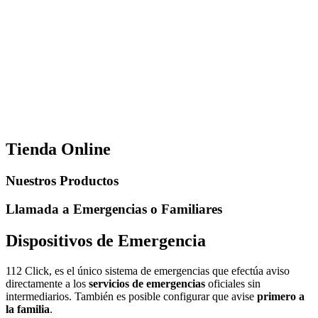
Tienda Online
Nuestros Productos
Llamada a Emergencias o Familiares
Dispositivos de Emergencia
112 Click, es el único sistema de emergencias que efectúa aviso
directamente a los
servicios de emergencias
oficiales sin
intermediarios. También es posible configurar que avise
primero a
la familia
.