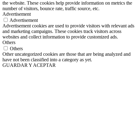
the website. These cookies help provide information on metrics the
number of visitors, bounce rate, traffic source, etc.
Advertisement
Advertisement
Advertisement cookies are used to provide visitors with relevant ads
and marketing campaigns. These cookies track visitors across
websites and collect information to provide customized ads.
Others
Others
Other uncategorized cookies are those that are being analyzed and
have not been classified into a category as yet.
GUARDAR Y ACEPTAR