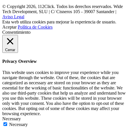
© Copyright 2026, 112Click. Todos los derechos reservados. Wide
Tech Development, SLU | C/ Cisneros 105 - 39007 Santander |
Aviso Legal
Esta web utiliza cookies para mejorar la experiencia de usuario.
Aceptar
Política de Cookies
Consentimiento
Cerrar
Privacy Overview
This website uses cookies to improve your experience while you
navigate through the website. Out of these, the cookies that are
categorized as necessary are stored on your browser as they are
essential for the working of basic functionalities of the website. We
also use third-party cookies that help us analyze and understand how
you use this website. These cookies will be stored in your browser
only with your consent. You also have the option to opt-out of these
cookies. But opting out of some of these cookies may affect your
browsing experience.
Necessary
Necessary