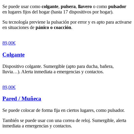
Se puede usar como
colgante
,
pulsera
,
llavero
o como
pulsador
en lugares fijos del hogar (hasta 17 dispositivos por hogar).
Su tecnología previene la pulsación por error y es apto para activarse
en situaciones de
pánico o coacción
.
89,00€
Colgante
Dispositivo colgante. Sumergible (apto para ducha, bañera,
lluvia…). Alerta inmediata a emergencias y contactos.
89,00€
Pared / Muñeca
Se puede colocar de forma fija en ciertos lugares, como pulsador.
También se puede usar con una correa de reloj. Sumergible, alerta
inmediata a emergencias y contactos.