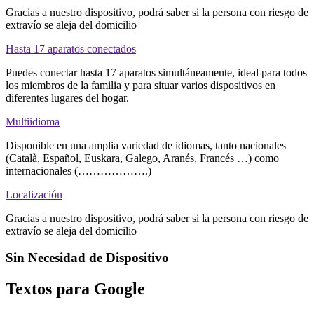
Gracias a nuestro dispositivo, podrá saber si la persona con riesgo de
extravío se aleja del domicilio
Hasta 17 aparatos conectados
Puedes conectar hasta 17 aparatos simultáneamente, ideal para todos
los miembros de la familia y para situar varios dispositivos en
diferentes lugares del hogar.
Multiidioma
Disponible en una amplia variedad de idiomas, tanto nacionales
(Català, Español, Euskara, Galego, Aranés, Francés …) como
internacionales (……………….)
Localización
Gracias a nuestro dispositivo, podrá saber si la persona con riesgo de
extravío se aleja del domicilio
Sin Necesidad de Dispositivo
Textos para Google