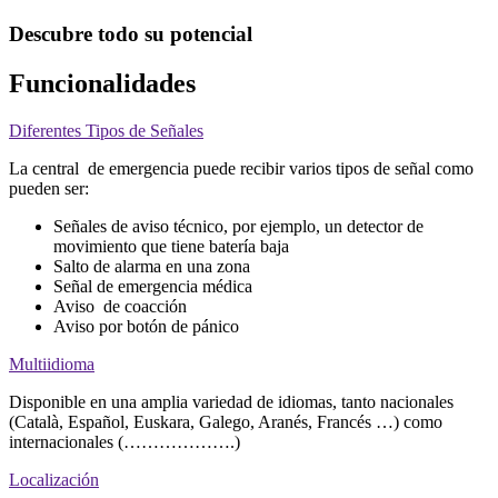
Descubre todo su potencial
Funcionalidades
Diferentes Tipos de Señales
La central de emergencia puede recibir varios tipos de señal como
pueden ser:
Señales de aviso técnico, por ejemplo, un detector de
movimiento que tiene batería baja
Salto de alarma en una zona
Señal de emergencia médica
Aviso de coacción
Aviso por botón de pánico
Multiidioma
Disponible en una amplia variedad de idiomas, tanto nacionales
(Català, Español, Euskara, Galego, Aranés, Francés …) como
internacionales (……………….)
Localización