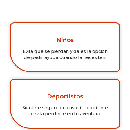
Niños
Evita que se pierdan y dales la opción
de pedir ayuda cuando la necesiten.
Deportistas
Siéntete seguro en caso de accidente
o evita perderte en tu aventura.