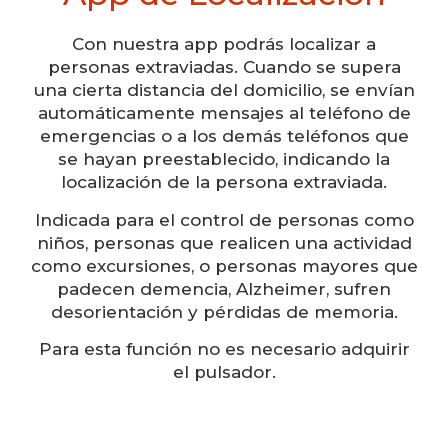
Con nuestra app podrás localizar a
personas extraviadas. Cuando se supera
una cierta distancia del domicilio, se envían
automáticamente mensajes al teléfono de
emergencias o a los demás teléfonos que
se hayan preestablecido, indicando la
localización de la persona extraviada.
Indicada para el control de personas como
niños, personas que realicen una actividad
como excursiones, o personas mayores que
padecen demencia, Alzheimer, sufren
desorientación y pérdidas de memoria.
Para esta función no es necesario adquirir
el pulsador.