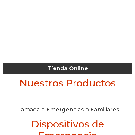
Tienda Online
Nuestros Productos
Llamada a Emergencias o Familiares
Dispositivos de