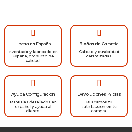
Hecho en España
3 Años de Garantía
Inventado y fabricado en
Calidad y durabilidad
España, producto de
garantizadas.
calidad.
Ayuda Configuración
Devoluciones 14 días
Manuales detallados en
Buscamos tu
español y ayuda al
satisfacción en tu
cliente.
compra.