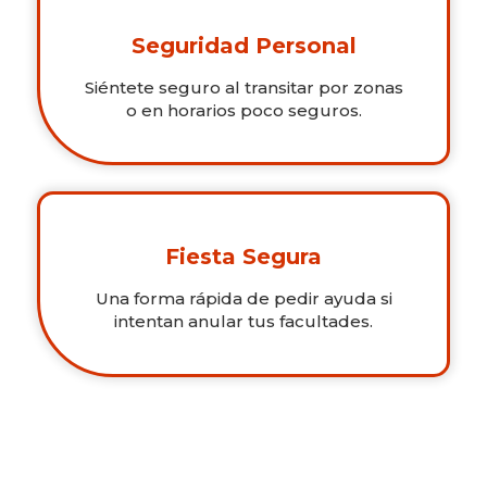
Seguridad Personal
Siéntete seguro al transitar por zonas
o en horarios poco seguros.
Fiesta Segura
Una forma rápida de pedir ayuda si
intentan anular tus facultades.