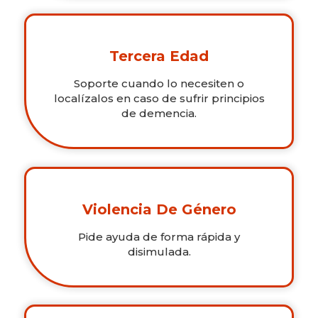
Tercera Edad
Soporte cuando lo necesiten o
localízalos en caso de sufrir principios
de demencia.
Violencia De Género
Pide ayuda de forma rápida y
disimulada.