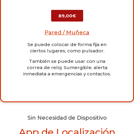
89,00€
Pared / Muñeca
Se puede colocar de forma fija en
ciertos lugares, como pulsador.
También se puede usar con una
correa de reloj. Sumergible, alerta
inmediata a emergencias y contactos.
Sin Necesidad de Dispositivo
App de Localización