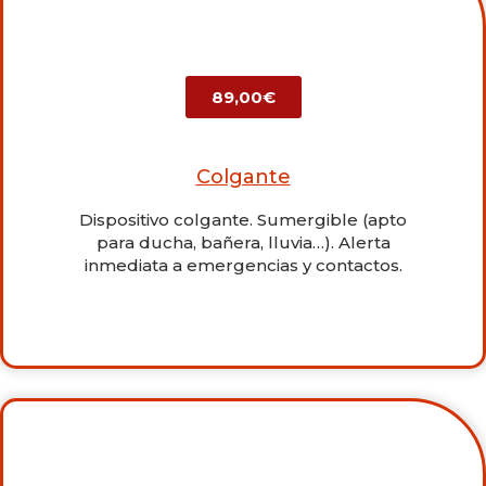
89,00€
Colgante
Dispositivo colgante. Sumergible (apto
para ducha, bañera, lluvia…). Alerta
inmediata a emergencias y contactos.