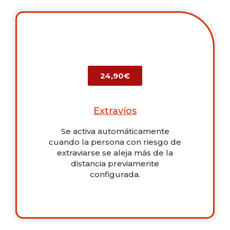
24,90€
Extravíos
Se activa automáticamente
cuando la persona con riesgo de
extraviarse se aleja más de la
distancia previamente
configurada.