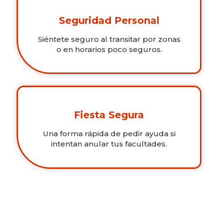
Seguridad Personal
Siéntete seguro al transitar por zonas
o en horarios poco seguros.
Fiesta Segura
Una forma rápida de pedir ayuda si
intentan anular tus facultades.