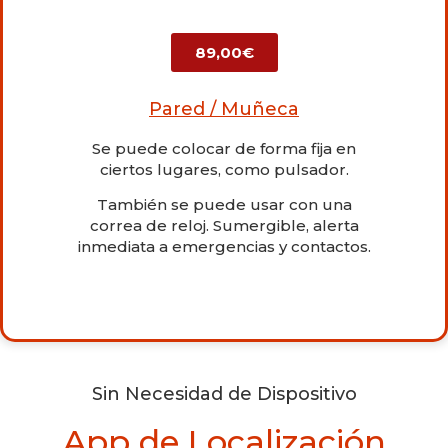
89,00€
Pared / Muñeca
Se puede colocar de forma fija en
ciertos lugares, como pulsador.
También se puede usar con una
correa de reloj. Sumergible, alerta
inmediata a emergencias y contactos.
Sin Necesidad de Dispositivo
App de Localización