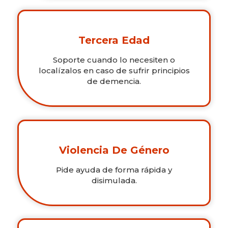
Tercera Edad
Soporte cuando lo necesiten o
localízalos en caso de sufrir principios
de demencia.
Violencia De Género
Pide ayuda de forma rápida y
disimulada.