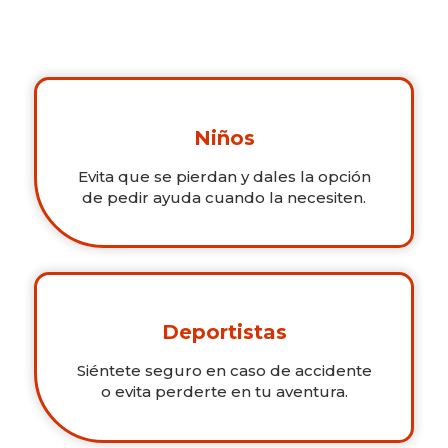
Niños
Evita que se pierdan y dales la opción
de pedir ayuda cuando la necesiten.
Deportistas
Siéntete seguro en caso de accidente
o evita perderte en tu aventura.