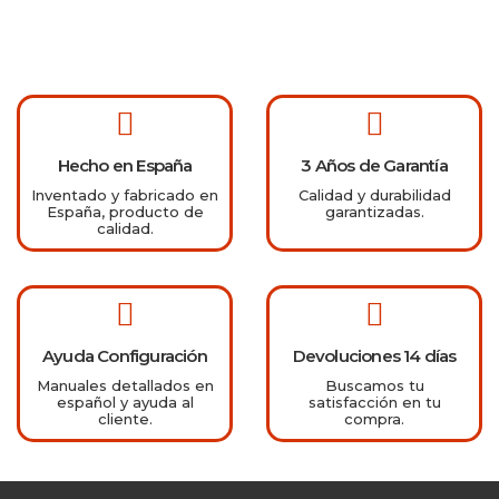
Hecho en España
3 Años de Garantía
Inventado y fabricado en
Calidad y durabilidad
España, producto de
garantizadas.
calidad.
Ayuda Configuración
Devoluciones 14 días
Manuales detallados en
Buscamos tu
español y ayuda al
satisfacción en tu
cliente.
compra.