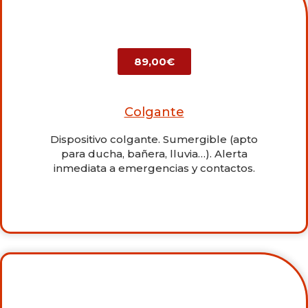
89,00€
Colgante
Dispositivo colgante. Sumergible (apto
para ducha, bañera, lluvia…). Alerta
inmediata a emergencias y contactos.