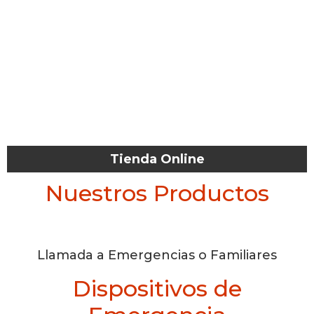
Tienda Online
Nuestros Productos
Llamada a Emergencias o Familiares
Dispositivos de