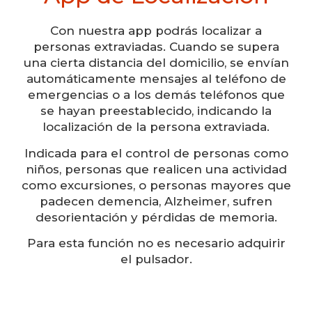
Con nuestra app podrás localizar a
personas extraviadas. Cuando se supera
una cierta distancia del domicilio, se envían
automáticamente mensajes al teléfono de
emergencias o a los demás teléfonos que
se hayan preestablecido, indicando la
localización de la persona extraviada.
Indicada para el control de personas como
niños, personas que realicen una actividad
como excursiones, o personas mayores que
padecen demencia, Alzheimer, sufren
desorientación y pérdidas de memoria.
Para esta función no es necesario adquirir
el pulsador.