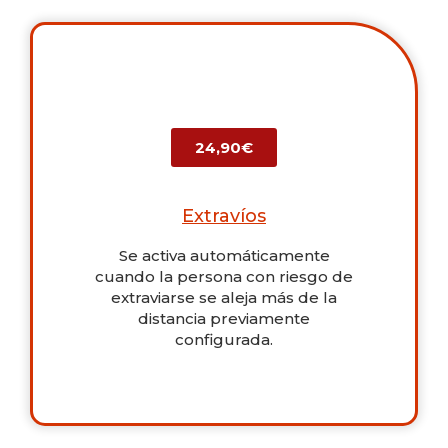
24,90€
Extravíos
Se activa automáticamente
cuando la persona con riesgo de
extraviarse se aleja más de la
distancia previamente
configurada.