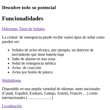
Descubre todo su potencial
Funcionalidades
Diferentes Tipos de Señales
La central de emergencia puede recibir varios tipos de señal como
pueden ser:
Señales de aviso técnico, por ejemplo, un detector de
movimiento que tiene batería baja
Salto de alarma en una zona
Señal de emergencia médica
Aviso de coacción
Aviso por botón de pánico
Multiidioma
Disponible en una amplia variedad de idiomas, tanto nacionales
(Català, Español, Euskara, Galego, Aranés, Francés …) como
internacionales (……………….)
Localización