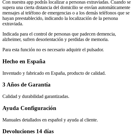
Con nuestra app podrás localizar a personas extraviadas. Cuando se
supera una cierta distancia del domicilio se envían automáticamente
mensajes al teléfono de emergencias o a los demás teléfonos que se
hayan preestablecido, indicando la localización de la persona
extraviada.
Indicada para el control de personas que padecen demencia,
alzheimer, sufren desorientación y perdidas de memoria.
Para esta función no es necesario adquirir el pulsador.
Hecho en España
Inventado y fabricado en España, producto de calidad.
3 Años de Garantía
Calidad y durabilidad garantizadas.
Ayuda Configuración
Manuales detallados en español y ayuda al cliente.
Devoluciones 14 días