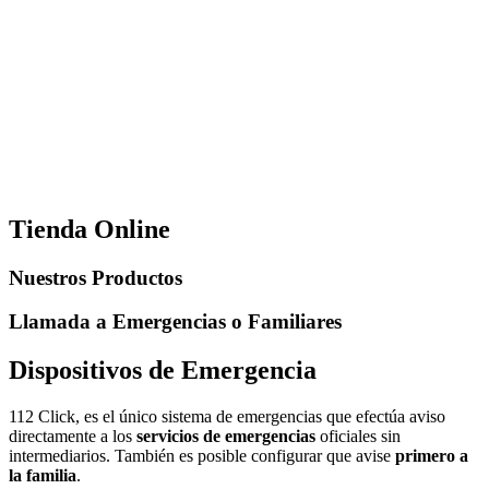
Tienda Online
Nuestros Productos
Llamada a Emergencias o Familiares
Dispositivos de Emergencia
112 Click, es el único sistema de emergencias que efectúa aviso
directamente a los
servicios de emergencias
oficiales sin
intermediarios. También es posible configurar que avise
primero a
la familia
.