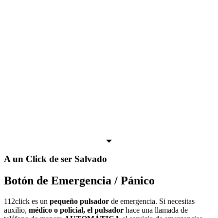
A un Click de ser Salvado
Botón de Emergencia / Pánico
112click es un
pequeño pulsador
de emergencia. Si necesitas
auxilio,
médico o policial, el pulsador
hace una llamada de