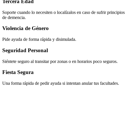
Tercera Edad
Soporte cuando lo necesiten o localízalos en caso de sufrir principios
de demencia.
Violencia de Género
Pide ayuda de forma rápida y disimulada.
Seguridad Personal
Siéntete seguro al transitar por zonas o en horarios poco seguros.
Fiesta Segura
Una forma rápida de pedir ayuda si intentan anular tus facultades.