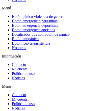
Menú
Botón pánico violencia de genero
Botón emergencia para niños
Boton emergencia deportistas
Boton emergencia ancianos
Localizador gps con botón de pánico
Botón antipánico
Botón rojo teleasistencia
Nosotros
Información
Contacto
Mi cuenta
Política de uso
Noticias
Menú
Contacto
Mi cuenta
Política de uso
Noticias