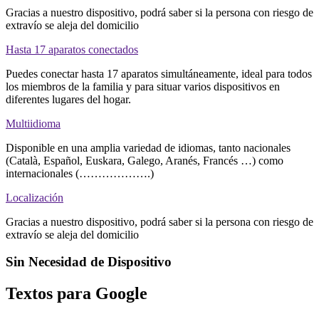
Gracias a nuestro dispositivo, podrá saber si la persona con riesgo de
extravío se aleja del domicilio
Hasta 17 aparatos conectados
Puedes conectar hasta 17 aparatos simultáneamente, ideal para todos
los miembros de la familia y para situar varios dispositivos en
diferentes lugares del hogar.
Multiidioma
Disponible en una amplia variedad de idiomas, tanto nacionales
(Català, Español, Euskara, Galego, Aranés, Francés …) como
internacionales (……………….)
Localización
Gracias a nuestro dispositivo, podrá saber si la persona con riesgo de
extravío se aleja del domicilio
Sin Necesidad de Dispositivo
Textos para Google