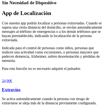
Sin Necesidad de Dispositivo
App de Localización
Con nuestra app podrás localizar a personas extraviadas. Cuando se
supera una cierta distancia del domicilio, se envían automáticamente
mensajes al teléfono de emergencias o a los demás teléfonos que se
hayan preestablecido, indicando la localización de la persona
extraviada.
Indicada para el control de personas como niños, personas que
realicen una actividad como excursiones, o personas mayores que
padecen demencia, Alzheimer, sufren desorientación y pérdidas de
memoria.
Para esta función no es necesario adquirir el pulsador.
24,90€
Extravíos
Se activa automáticamente cuando la persona con riesgo de
extraviarse se aleja más de la distancia previamente configurada.