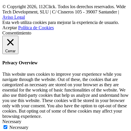
© Copyright 2026, 112Click. Todos los derechos reservados. Wide
Tech Development, SLU | C/ Cisneros 105 - 39007 Santander |
Aviso Legal
Esta web utiliza cookies para mejorar la experiencia de usuario.
Aceptar
Política de Cookies
Consentimiento
Cerrar
Privacy Overview
This website uses cookies to improve your experience while you
navigate through the website. Out of these, the cookies that are
categorized as necessary are stored on your browser as they are
essential for the working of basic functionalities of the website. We
also use third-party cookies that help us analyze and understand how
you use this website. These cookies will be stored in your browser
only with your consent. You also have the option to opt-out of these
cookies. But opting out of some of these cookies may affect your
browsing experience.
Necessary
Necessary