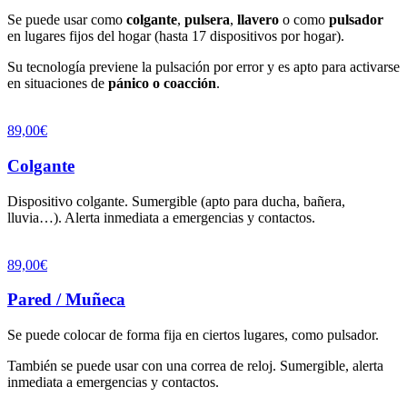
Se puede usar como
colgante
,
pulsera
,
llavero
o como
pulsador
en lugares fijos del hogar (hasta 17 dispositivos por hogar).
Su tecnología previene la pulsación por error y es apto para activarse
en situaciones de
pánico o coacción
.
89,00€
Colgante
Dispositivo colgante. Sumergible (apto para ducha, bañera,
lluvia…). Alerta inmediata a emergencias y contactos.
89,00€
Pared / Muñeca
Se puede colocar de forma fija en ciertos lugares, como pulsador.
También se puede usar con una correa de reloj. Sumergible, alerta
inmediata a emergencias y contactos.