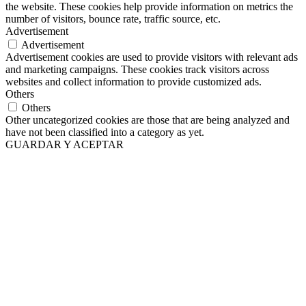
the website. These cookies help provide information on metrics the
number of visitors, bounce rate, traffic source, etc.
Advertisement
Advertisement
Advertisement cookies are used to provide visitors with relevant ads
and marketing campaigns. These cookies track visitors across
websites and collect information to provide customized ads.
Others
Others
Other uncategorized cookies are those that are being analyzed and
have not been classified into a category as yet.
GUARDAR Y ACEPTAR