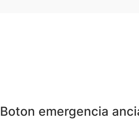
Boton emergencia anci