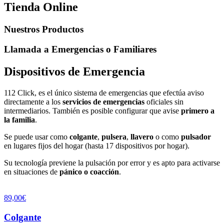
Tienda Online
Nuestros Productos
Llamada a Emergencias o Familiares
Dispositivos de Emergencia
112 Click, es el único sistema de emergencias que efectúa aviso
directamente a los
servicios de emergencias
oficiales sin
intermediarios. También es posible configurar que avise
primero a
la familia
.
Se puede usar como
colgante
,
pulsera
,
llavero
o como
pulsador
en lugares fijos del hogar (hasta 17 dispositivos por hogar).
Su tecnología previene la pulsación por error y es apto para activarse
en situaciones de
pánico o coacción
.
89,00€
Colgante