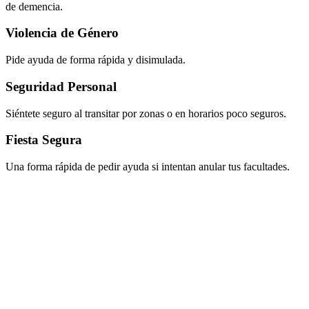
de demencia.
Violencia de Género
Pide ayuda de forma rápida y disimulada.
Seguridad Personal
Siéntete seguro al transitar por zonas o en horarios poco seguros.
Fiesta Segura
Una forma rápida de pedir ayuda si intentan anular tus facultades.