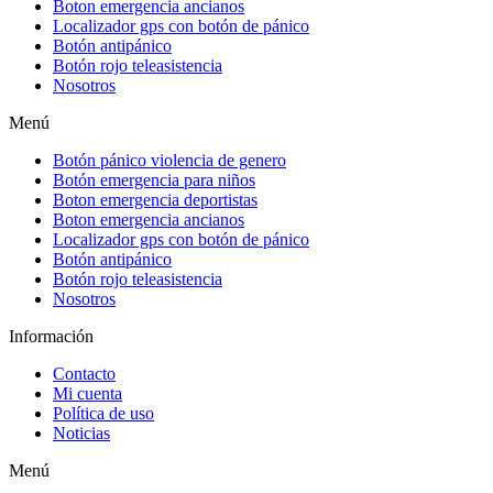
Boton emergencia ancianos
Localizador gps con botón de pánico
Botón antipánico
Botón rojo teleasistencia
Nosotros
Menú
Botón pánico violencia de genero
Botón emergencia para niños
Boton emergencia deportistas
Boton emergencia ancianos
Localizador gps con botón de pánico
Botón antipánico
Botón rojo teleasistencia
Nosotros
Información
Contacto
Mi cuenta
Política de uso
Noticias
Menú