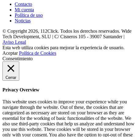
Contacto
Mi cuenta
Política de uso
Noticias
© Copyright 2026, 112Click. Todos los derechos reservados. Wide
Tech Development, SLU | C/ Cisneros 105 - 39007 Santander |
Aviso Legal
Esta web utiliza cookies para mejorar la experiencia de usuario.
Aceptar
Política de Cookies
Consentimiento
Cerrar
Privacy Overview
This website uses cookies to improve your experience while you
navigate through the website. Out of these, the cookies that are
categorized as necessary are stored on your browser as they are
essential for the working of basic functionalities of the website. We
also use third-party cookies that help us analyze and understand how
you use this website. These cookies will be stored in your browser
only with your consent. You also have the option to opt-out of these