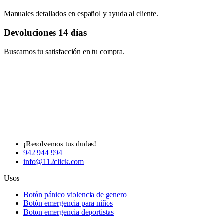
Manuales detallados en español y ayuda al cliente.
Devoluciones 14 días
Buscamos tu satisfacción en tu compra.
¡Resolvemos tus dudas!
942 944 994
info@112click.com
Usos
Botón pánico violencia de genero
Botón emergencia para niños
Boton emergencia deportistas