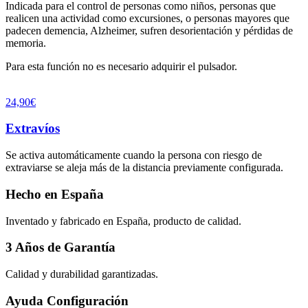
Indicada para el control de personas como niños, personas que
realicen una actividad como excursiones, o personas mayores que
padecen demencia, Alzheimer, sufren desorientación y pérdidas de
memoria.
Para esta función no es necesario adquirir el pulsador.
24,90€
Extravíos
Se activa automáticamente cuando la persona con riesgo de
extraviarse se aleja más de la distancia previamente configurada.
Hecho en España
Inventado y fabricado en España, producto de calidad.
3 Años de Garantía
Calidad y durabilidad garantizadas.
Ayuda Configuración