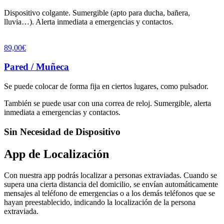
Dispositivo colgante. Sumergible (apto para ducha, bañera,
lluvia…). Alerta inmediata a emergencias y contactos.
89,00€
Pared / Muñeca
Se puede colocar de forma fija en ciertos lugares, como pulsador.
También se puede usar con una correa de reloj. Sumergible, alerta
inmediata a emergencias y contactos.
Sin Necesidad de Dispositivo
App de Localización
Con nuestra app podrás localizar a personas extraviadas. Cuando se
supera una cierta distancia del domicilio, se envían automáticamente
mensajes al teléfono de emergencias o a los demás teléfonos que se
hayan preestablecido, indicando la localización de la persona
extraviada.