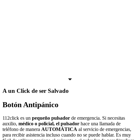
A un Click de ser Salvado
Botón Antipánico
112click es un
pequeño pulsador
de emergencia. Si necesitas
auxilio,
médico o policial, el pulsador
hace una llamada de
teléfono de manera
AUTOMÁTICA
al servicio de emergencias,
para recibir asistencia incluso cuando no se puede hablar. Es muy