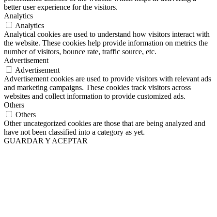
better user experience for the visitors.
Analytics
Analytics
Analytical cookies are used to understand how visitors interact with
the website. These cookies help provide information on metrics the
number of visitors, bounce rate, traffic source, etc.
Advertisement
Advertisement
Advertisement cookies are used to provide visitors with relevant ads
and marketing campaigns. These cookies track visitors across
websites and collect information to provide customized ads.
Others
Others
Other uncategorized cookies are those that are being analyzed and
have not been classified into a category as yet.
GUARDAR Y ACEPTAR