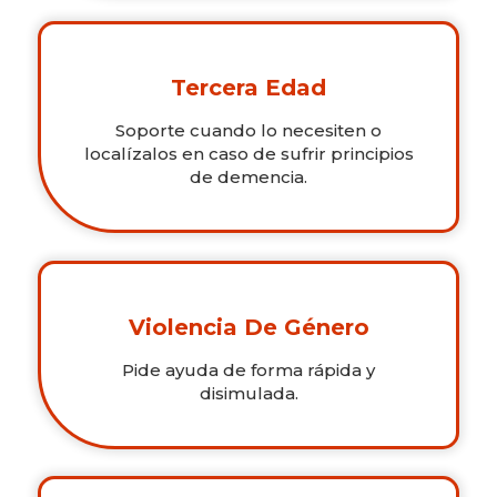
Tercera Edad
Soporte cuando lo necesiten o
localízalos en caso de sufrir principios
de demencia.
Violencia De Género
Pide ayuda de forma rápida y
disimulada.