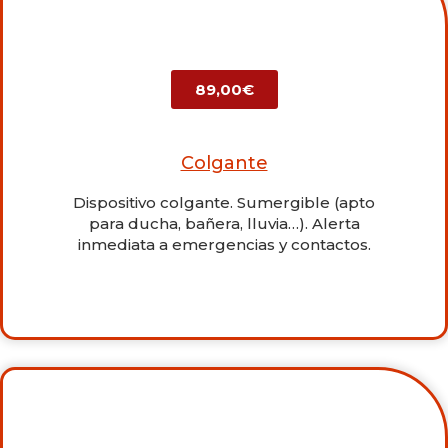
89,00€
Colgante
Dispositivo colgante. Sumergible (apto
para ducha, bañera, lluvia…). Alerta
inmediata a emergencias y contactos.