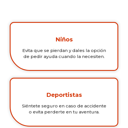
Niños
Evita que se pierdan y dales la opción
de pedir ayuda cuando la necesiten.
Deportistas
Siéntete seguro en caso de accidente
o evita perderte en tu aventura.