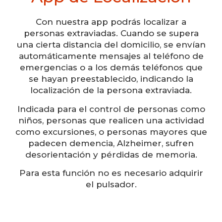
Con nuestra app podrás localizar a
personas extraviadas. Cuando se supera
una cierta distancia del domicilio, se envían
automáticamente mensajes al teléfono de
emergencias o a los demás teléfonos que
se hayan preestablecido, indicando la
localización de la persona extraviada.
Indicada para el control de personas como
niños, personas que realicen una actividad
como excursiones, o personas mayores que
padecen demencia, Alzheimer, sufren
desorientación y pérdidas de memoria.
Para esta función no es necesario adquirir
el pulsador.