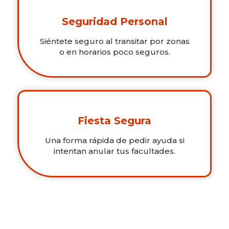
Seguridad Personal
Siéntete seguro al transitar por zonas
o en horarios poco seguros.
Fiesta Segura
Una forma rápida de pedir ayuda si
intentan anular tus facultades.