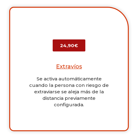
24,90€
Extravíos
Se activa automáticamente
cuando la persona con riesgo de
extraviarse se aleja más de la
distancia previamente
configurada.