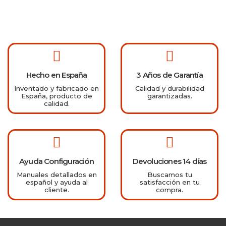
Hecho en España
3 Años de Garantía
Inventado y fabricado en
Calidad y durabilidad
España, producto de
garantizadas.
calidad.
Ayuda Configuración
Devoluciones 14 días
Manuales detallados en
Buscamos tu
español y ayuda al
satisfacción en tu
cliente.
compra.