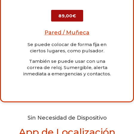
89,00€
Pared / Muñeca
Se puede colocar de forma fija en
ciertos lugares, como pulsador.
También se puede usar con una
correa de reloj. Sumergible, alerta
inmediata a emergencias y contactos.
Sin Necesidad de Dispositivo
App de Localización