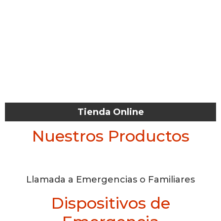
Tienda Online
Nuestros Productos
Llamada a Emergencias o Familiares
Dispositivos de