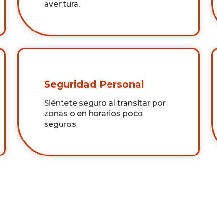
aventura.
Seguridad Personal
Siéntete seguro al transitar por
zonas o en horarios poco
seguros.