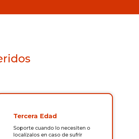
eridos
Tercera Edad
Soporte cuando lo necesiten o
localízalos en caso de sufrir