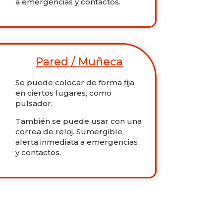
a emergencias y contactos.
Pared / Muñeca
Se puede colocar de forma fija
en ciertos lugares, como
pulsador.
También se puede usar con una
correa de reloj. Sumergible,
alerta inmediata a emergencias
y contactos.