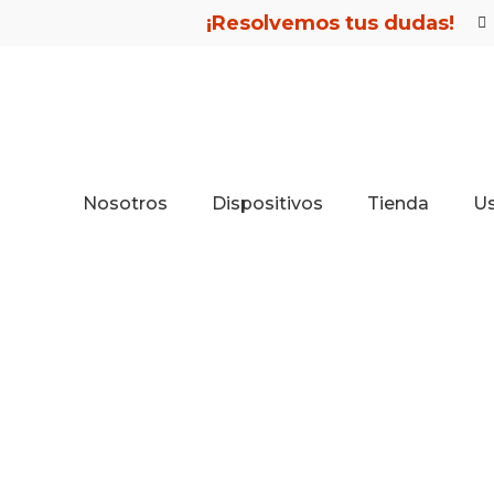
¡Resolvemos tus dudas!
Nosotros
Dispositivos
Tienda
U