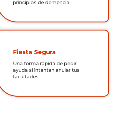
principios de demencia.
Fiesta Segura
Una forma rápida de pedir
ayuda si intentan anular tus
facultades.