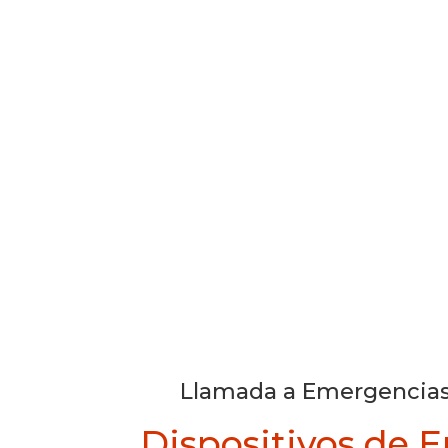
Llamada a Emergencias
Dispositivos de 