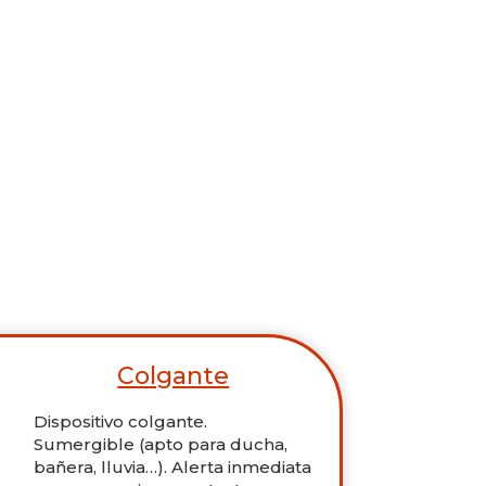
Colgante
Dispositivo colgante.
Sumergible (apto para ducha,
bañera, lluvia…). Alerta inmediata