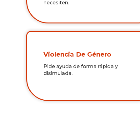
necesiten.
Violencia De Género
Pide ayuda de forma rápida y
disimulada.