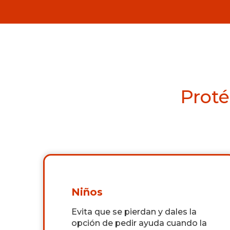
Proté
Niños
Evita que se pierdan y dales la
opción de pedir ayuda cuando la