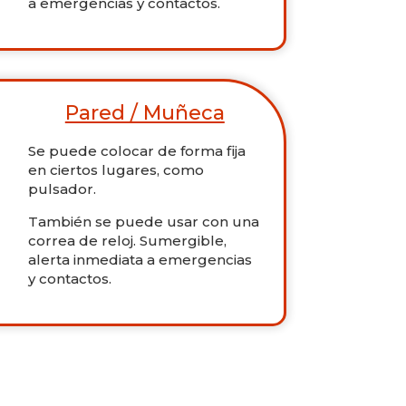
a emergencias y contactos.
Pared / Muñeca
Se puede colocar de forma fija
en ciertos lugares, como
pulsador.
También se puede usar con una
correa de reloj. Sumergible,
alerta inmediata a emergencias
y contactos.