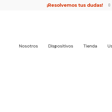
¡Resolvemos tus dudas!
Nosotros
Dispositivos
Tienda
U