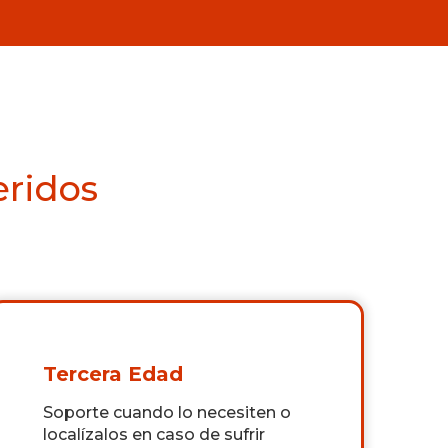
eridos
Tercera Edad
Soporte cuando lo necesiten o
localízalos en caso de sufrir