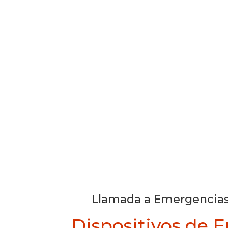
Llamada a Emergencias
Dispositivos de 