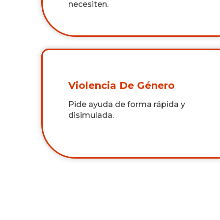
necesiten.
Violencia De Género
Pide ayuda de forma rápida y
disimulada.