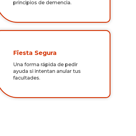
principios de demencia.
Fiesta Segura
Una forma rápida de pedir
ayuda si intentan anular tus
facultades.