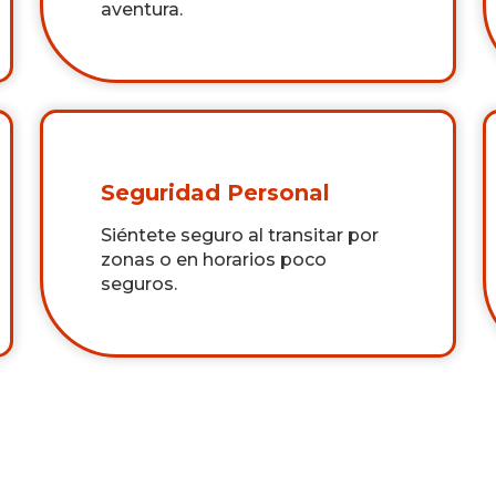
aventura.
Seguridad Personal
Siéntete seguro al transitar por
zonas o en horarios poco
seguros.