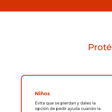
Proté
Niños
Evita que se pierdan y dales la
opción de pedir ayuda cuando la