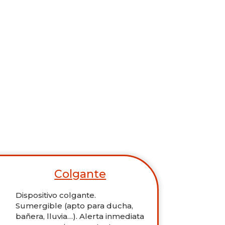
Colgante
Dispositivo colgante.
Sumergible (apto para ducha,
bañera, lluvia…). Alerta inmediata