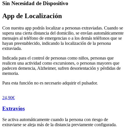
Sin Necesidad de Dispositivo
App de Localización
Con nuestra app podrás localizar a personas extraviadas. Cuando se
supera una cierta distancia del domicilio, se envían automáticamente
mensajes al teléfono de emergencias o a los demás teléfonos que se
hayan preestablecido, indicando la localización de la persona
extraviada.
Indicada para el control de personas como niños, personas que
realicen una actividad como excursiones, o personas mayores que
padecen demencia, Alzheimer, sufren desorientación y pérdidas de
memoria.
Para esta función no es necesario adquirir el pulsador.
24,90€
Extravíos
Se activa automáticamente cuando la persona con riesgo de
extraviarse se aleja más de la distancia previamente configurada.