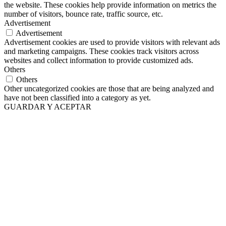
the website. These cookies help provide information on metrics the
number of visitors, bounce rate, traffic source, etc.
Advertisement
Advertisement
Advertisement cookies are used to provide visitors with relevant ads
and marketing campaigns. These cookies track visitors across
websites and collect information to provide customized ads.
Others
Others
Other uncategorized cookies are those that are being analyzed and
have not been classified into a category as yet.
GUARDAR Y ACEPTAR