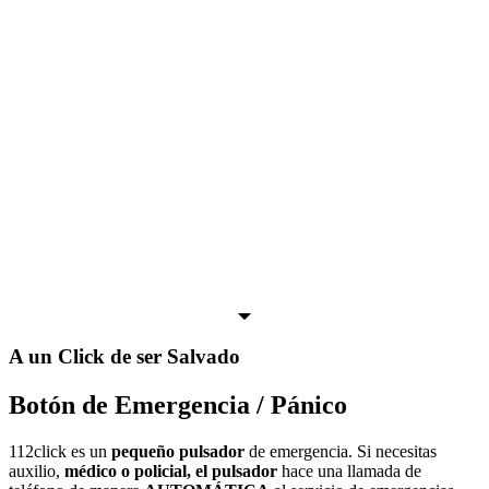
A un Click de ser Salvado
Botón de Emergencia / Pánico
112click es un
pequeño pulsador
de emergencia. Si necesitas
auxilio,
médico o policial, el pulsador
hace una llamada de