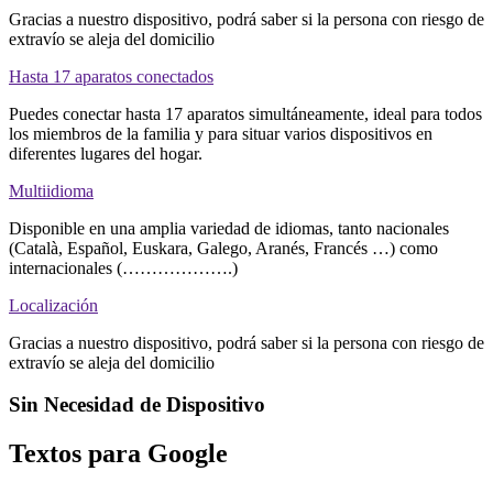
Gracias a nuestro dispositivo, podrá saber si la persona con riesgo de
extravío se aleja del domicilio
Hasta 17 aparatos conectados
Puedes conectar hasta 17 aparatos simultáneamente, ideal para todos
los miembros de la familia y para situar varios dispositivos en
diferentes lugares del hogar.
Multiidioma
Disponible en una amplia variedad de idiomas, tanto nacionales
(Català, Español, Euskara, Galego, Aranés, Francés …) como
internacionales (……………….)
Localización
Gracias a nuestro dispositivo, podrá saber si la persona con riesgo de
extravío se aleja del domicilio
Sin Necesidad de Dispositivo
Textos para Google