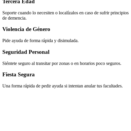
Tercera Edad
Soporte cuando lo necesiten o localízalos en caso de sufrir principios
de demencia.
Violencia de Género
Pide ayuda de forma rápida y disimulada.
Seguridad Personal
Siéntete seguro al transitar por zonas o en horarios poco seguros.
Fiesta Segura
Una forma rápida de pedir ayuda si intentan anular tus facultades.