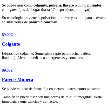
Se puede usar como
colgante
,
pulsera
,
llavero
o como
pulsador
en lugares fijos del hogar (hasta 17 dispositivos por hogar).
Su tecnología previene la pulsación por error y es apto para activarse
en situaciones de
pánico o coacción
.
89,00€
Colgante
Dispositivo colgante. Sumergible (apto para ducha, bañera,
lluvia…). Alerta inmediata a emergencias y contactos.
89,00€
Pared / Muñeca
Se puede colocar de forma fija en ciertos lugares, como pulsador.
También se puede usar con una correa de reloj. Sumergible, alerta
inmediata a emergencias y contactos.