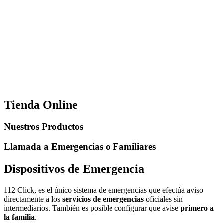
Tienda Online
Nuestros Productos
Llamada a Emergencias o Familiares
Dispositivos de Emergencia
112 Click, es el único sistema de emergencias que efectúa aviso
directamente a los
servicios de emergencias
oficiales sin
intermediarios. También es posible configurar que avise
primero a
la familia
.