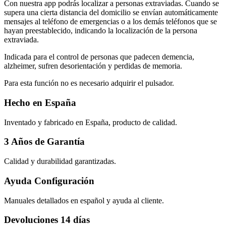
Con nuestra app podrás localizar a personas extraviadas. Cuando se
supera una cierta distancia del domicilio se envían automáticamente
mensajes al teléfono de emergencias o a los demás teléfonos que se
hayan preestablecido, indicando la localización de la persona
extraviada.
Indicada para el control de personas que padecen demencia,
alzheimer, sufren desorientación y perdidas de memoria.
Para esta función no es necesario adquirir el pulsador.
Hecho en España
Inventado y fabricado en España, producto de calidad.
3 Años de Garantía
Calidad y durabilidad garantizadas.
Ayuda Configuración
Manuales detallados en español y ayuda al cliente.
Devoluciones 14 días