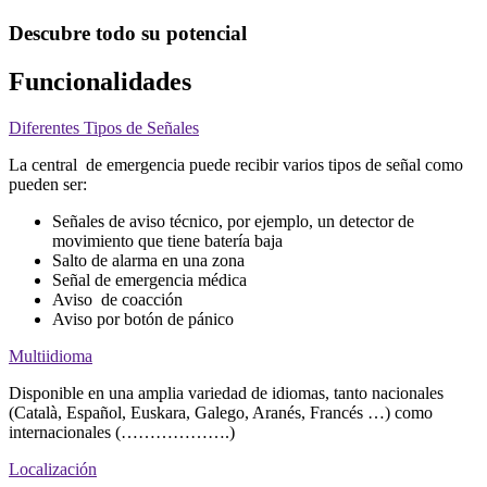
Descubre todo su potencial
Funcionalidades
Diferentes Tipos de Señales
La central de emergencia puede recibir varios tipos de señal como
pueden ser:
Señales de aviso técnico, por ejemplo, un detector de
movimiento que tiene batería baja
Salto de alarma en una zona
Señal de emergencia médica
Aviso de coacción
Aviso por botón de pánico
Multiidioma
Disponible en una amplia variedad de idiomas, tanto nacionales
(Català, Español, Euskara, Galego, Aranés, Francés …) como
internacionales (……………….)
Localización