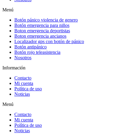
Menú
Botón pánico violencia de genero
Botón emergencia para niños
Boton emergencia deportistas
Boton emergencia ancianos
Localizador gps con botón de pánico
Botón antipánico
Botón rojo teleasistencia
Nosotros
Información
Contacto
Mi cuenta
Política de uso
Noticias
Menú
Contacto
Mi cuenta
Política de uso
Noticias