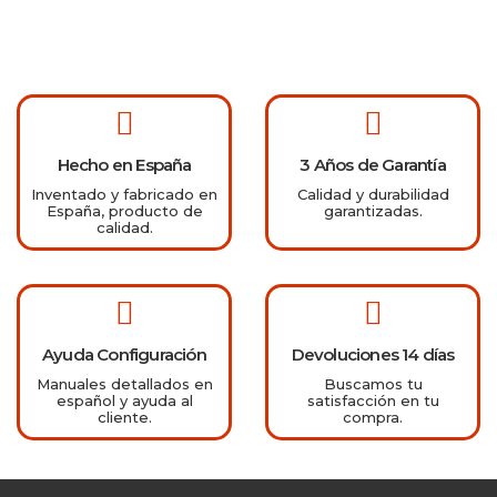
Hecho en España
3 Años de Garantía
Inventado y fabricado en
Calidad y durabilidad
España, producto de
garantizadas.
calidad.
Ayuda Configuración
Devoluciones 14 días
Manuales detallados en
Buscamos tu
español y ayuda al
satisfacción en tu
cliente.
compra.