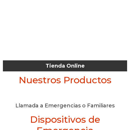
Tienda Online
Nuestros Productos
Llamada a Emergencias o Familiares
Dispositivos de