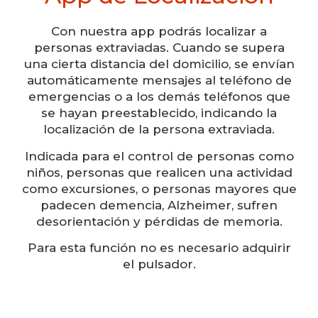
Con nuestra app podrás localizar a
personas extraviadas. Cuando se supera
una cierta distancia del domicilio, se envían
automáticamente mensajes al teléfono de
emergencias o a los demás teléfonos que
se hayan preestablecido, indicando la
localización de la persona extraviada.
Indicada para el control de personas como
niños, personas que realicen una actividad
como excursiones, o personas mayores que
padecen demencia, Alzheimer, sufren
desorientación y pérdidas de memoria.
Para esta función no es necesario adquirir
el pulsador.