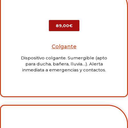
89,00€
Colgante
Dispositivo colgante. Sumergible (apto
para ducha, bañera, lluvia…). Alerta
inmediata a emergencias y contactos.