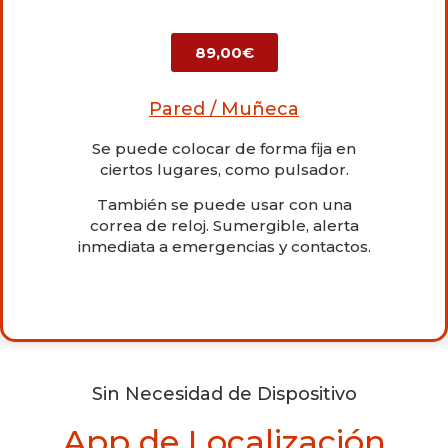
89,00€
Pared / Muñeca
Se puede colocar de forma fija en
ciertos lugares, como pulsador.
También se puede usar con una
correa de reloj. Sumergible, alerta
inmediata a emergencias y contactos.
Sin Necesidad de Dispositivo
App de Localización