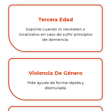
Tercera Edad
Soporte cuando lo necesiten o
localízalos en caso de sufrir principios
de demencia.
Violencia De Género
Pide ayuda de forma rápida y
disimulada.