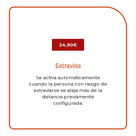
24,90€
Extravíos
Se activa automáticamente
cuando la persona con riesgo de
extraviarse se aleja más de la
distancia previamente
configurada.