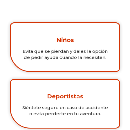
Niños
Evita que se pierdan y dales la opción
de pedir ayuda cuando la necesiten.
Deportistas
Siéntete seguro en caso de accidente
o evita perderte en tu aventura.