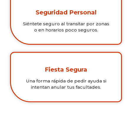
Seguridad Personal
Siéntete seguro al transitar por zonas
o en horarios poco seguros.
Fiesta Segura
Una forma rápida de pedir ayuda si
intentan anular tus facultades.