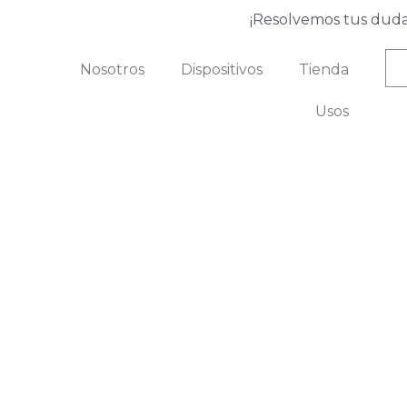
¡Resolvemos tus duda
Nosotros
Dispositivos
Tienda
Usos