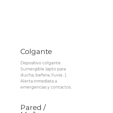
Colgante
Dispositivo colgante.
Sumergible (apto para
ducha, bañera, lluvia…).
Alerta inmediata a
emergencias y contactos.
Pared /