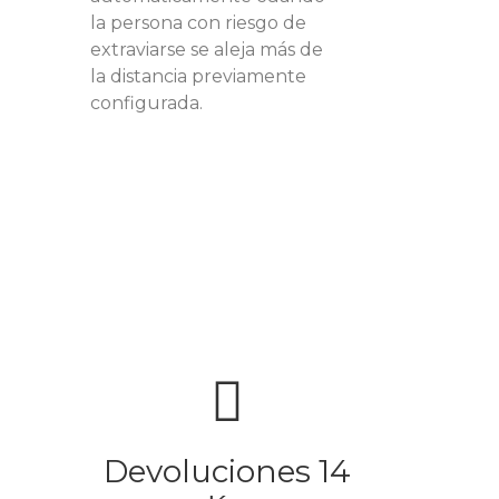
la persona con riesgo de
extraviarse se aleja más de
la distancia previamente
configurada.
Devoluciones 14