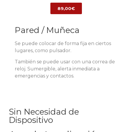
89,00€
Pared / Muñeca
Se puede colocar de forma fija en ciertos
lugares, como pulsador.
También se puede usar con una correa de
reloj. Sumergible, alerta inmediata a
emergencias y contactos.
Sin Necesidad de
Dispositivo