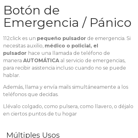
Botón de
Emergencia / Pánico
112click es un
pequeño pulsador
de emergencia. Si
necesitas auxilio,
médico o policial, el
pulsador
hace una llamada de teléfono de
manera
AUTOMÁTICA
al servicio de emergencias,
para recibir asistencia incluso cuando no se puede
hablar.
Además, llama y envía mails simultáneamente a los
teléfonos que decidas.
Llévalo colgado, como pulsera, como llavero, o déjalo
en ciertos puntos de tu hogar
Múltiples Usos