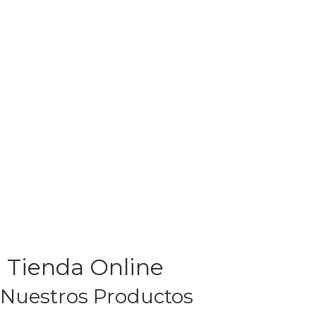
Tienda Online
Nuestros Productos