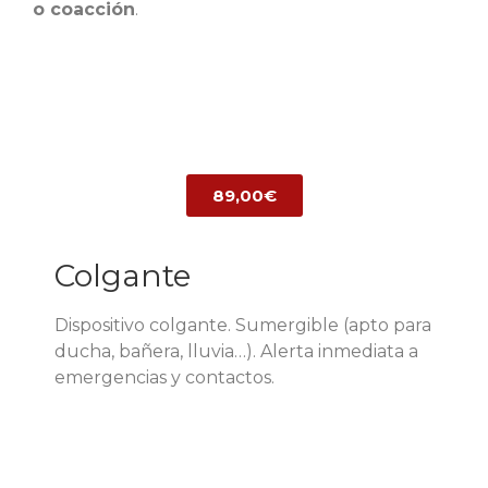
o coacción
.
89,00€
Colgante
Dispositivo colgante. Sumergible (apto para
ducha, bañera, lluvia…). Alerta inmediata a
emergencias y contactos.