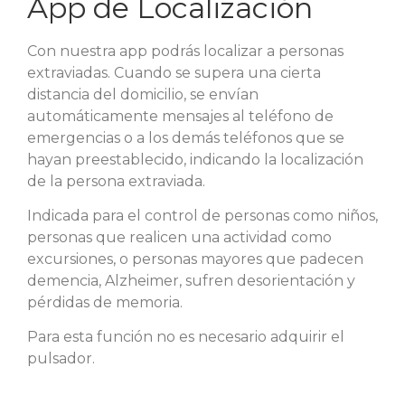
App de Localización
Con nuestra app podrás localizar a personas
extraviadas. Cuando se supera una cierta
distancia del domicilio, se envían
automáticamente mensajes al teléfono de
emergencias o a los demás teléfonos que se
hayan preestablecido, indicando la localización
de la persona extraviada.
Indicada para el control de personas como niños,
personas que realicen una actividad como
excursiones, o personas mayores que padecen
demencia, Alzheimer, sufren desorientación y
pérdidas de memoria.
Para esta función no es necesario adquirir el
pulsador.