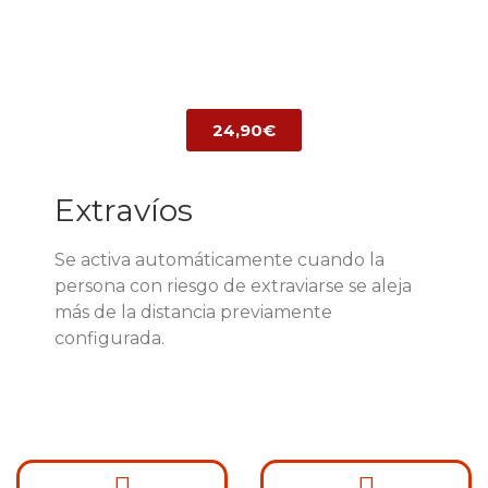
24,90€
Extravíos
Se activa automáticamente cuando la
persona con riesgo de extraviarse se aleja
más de la distancia previamente
configurada.