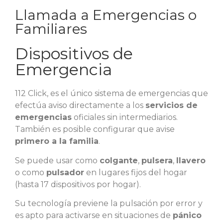
Llamada a Emergencias o
Familiares
Dispositivos de
Emergencia
112 Click, es el único sistema de emergencias que
efectúa aviso directamente a los
servicios de
emergencias
oficiales sin intermediarios.
También es posible configurar que avise
primero a la familia
.
Se puede usar como
colgante
,
pulsera
,
llavero
o como
pulsador
en lugares fijos del hogar
(hasta 17 dispositivos por hogar).
Su tecnología previene la pulsación por error y
es apto para activarse en situaciones de
pánico