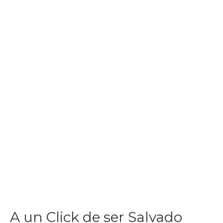
A un Click de ser Salvado