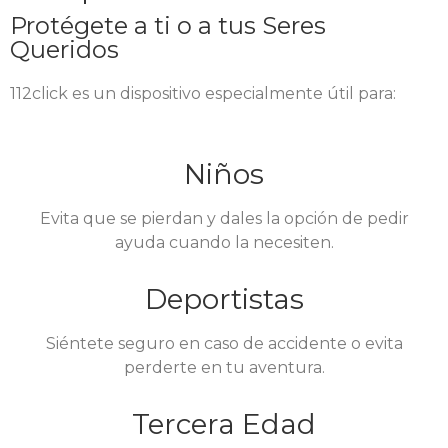
Protégete a ti o a tus Seres
Queridos
112click es un dispositivo especialmente útil para:
Niños
Evita que se pierdan y dales la opción de pedir
ayuda cuando la necesiten.
Deportistas
Siéntete seguro en caso de accidente o evita
perderte en tu aventura.
Tercera Edad