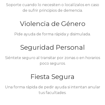
Soporte cuando lo necesiten o localízalos en caso
de sufrir principios de demencia.
Violencia de Género
Pide ayuda de forma rápida y disimulada.
Seguridad Personal
Siéntete seguro al transitar por zonas o en horarios
poco seguros.
Fiesta Segura
Una forma rápida de pedir ayuda si intentan anular
tus facultades.