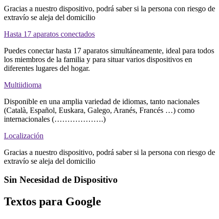
Gracias a nuestro dispositivo, podrá saber si la persona con riesgo de
extravío se aleja del domicilio
Hasta 17 aparatos conectados
Puedes conectar hasta 17 aparatos simultáneamente, ideal para todos
los miembros de la familia y para situar varios dispositivos en
diferentes lugares del hogar.
Multiidioma
Disponible en una amplia variedad de idiomas, tanto nacionales
(Català, Español, Euskara, Galego, Aranés, Francés …) como
internacionales (……………….)
Localización
Gracias a nuestro dispositivo, podrá saber si la persona con riesgo de
extravío se aleja del domicilio
Sin Necesidad de Dispositivo
Textos para Google