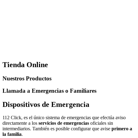
Tienda Online
Nuestros Productos
Llamada a Emergencias o Familiares
Dispositivos de Emergencia
112 Click, es el único sistema de emergencias que efectúa aviso
directamente a los
servicios de emergencias
oficiales sin
intermediarios. También es posible configurar que avise
primero a
la familia
.