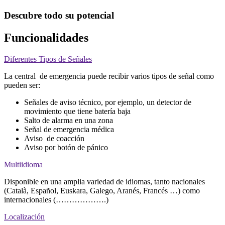
Descubre todo su potencial
Funcionalidades
Diferentes Tipos de Señales
La central de emergencia puede recibir varios tipos de señal como
pueden ser:
Señales de aviso técnico, por ejemplo, un detector de
movimiento que tiene batería baja
Salto de alarma en una zona
Señal de emergencia médica
Aviso de coacción
Aviso por botón de pánico
Multiidioma
Disponible en una amplia variedad de idiomas, tanto nacionales
(Català, Español, Euskara, Galego, Aranés, Francés …) como
internacionales (……………….)
Localización