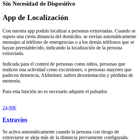
Sin Necesidad de Dispositivo
App de Localización
Con nuestra app podrás localizar a personas extraviadas. Cuando se
supera una cierta distancia del domicilio, se envían automáticamente
mensajes al teléfono de emergencias o a los demás teléfonos que se
hayan preestablecido, indicando la localización de la persona
extraviada.
Indicada para el control de personas como niños, personas que
realicen una actividad como excursiones, o personas mayores que
padecen demencia, Alzheimer, sufren desorientación y pérdidas de
memoria.
Para esta función no es necesario adquirir el pulsador.
24,90€
Extravíos
Se activa automáticamente cuando la persona con riesgo de
extraviarse se aleja más de la distancia previamente configurada.