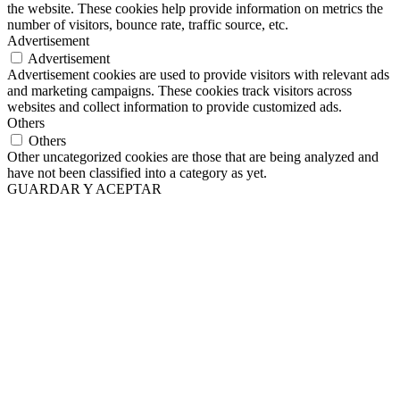
the website. These cookies help provide information on metrics the
number of visitors, bounce rate, traffic source, etc.
Advertisement
Advertisement
Advertisement cookies are used to provide visitors with relevant ads
and marketing campaigns. These cookies track visitors across
websites and collect information to provide customized ads.
Others
Others
Other uncategorized cookies are those that are being analyzed and
have not been classified into a category as yet.
GUARDAR Y ACEPTAR