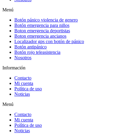
Menú
Botón pánico violencia de genero
Botón emergencia para niños
Boton emergencia deportistas
Boton emergencia ancianos
Localizador gps con botón de pánico
Botón antipánico
Botón rojo teleasistencia
Nosotros
Información
Contacto
Mi cuenta
Política de uso
Noticias
Menú
Contacto
Mi cuenta
Política de uso
Noticias