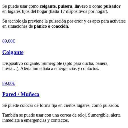
Se puede usar como
colgante
,
pulsera
,
llavero
o como
pulsador
en lugares fijos del hogar (hasta 17 dispositivos por hogar).
Su tecnología previene la pulsación por error y es apto para activarse
en situaciones de
pánico o coacción
.
89,00€
Colgante
Dispositivo colgante. Sumergible (apto para ducha, bañera,
lluvia…). Alerta inmediata a emergencias y contactos.
89,00€
Pared / Muñeca
Se puede colocar de forma fija en ciertos lugares, como pulsador.
También se puede usar con una correa de reloj. Sumergible, alerta
inmediata a emergencias y contactos.