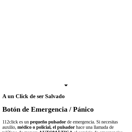
A un Click de ser Salvado
Botón de Emergencia / Pánico
112click es un
pequeño pulsador
de emergencia. Si necesitas
auxilio,
médico o policial, el pulsador
hace una llamada de