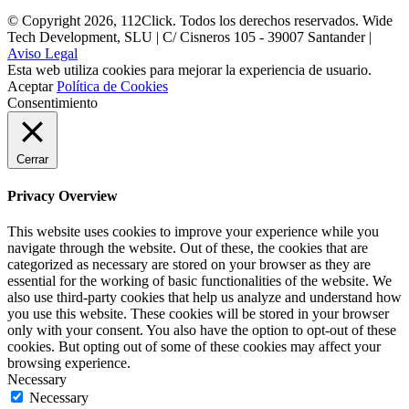
© Copyright 2026, 112Click. Todos los derechos reservados. Wide
Tech Development, SLU | C/ Cisneros 105 - 39007 Santander |
Aviso Legal
Esta web utiliza cookies para mejorar la experiencia de usuario.
Aceptar
Política de Cookies
Consentimiento
Cerrar
Privacy Overview
This website uses cookies to improve your experience while you
navigate through the website. Out of these, the cookies that are
categorized as necessary are stored on your browser as they are
essential for the working of basic functionalities of the website. We
also use third-party cookies that help us analyze and understand how
you use this website. These cookies will be stored in your browser
only with your consent. You also have the option to opt-out of these
cookies. But opting out of some of these cookies may affect your
browsing experience.
Necessary
Necessary