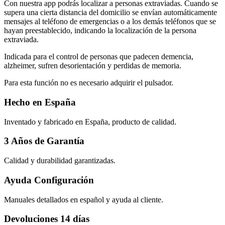
Con nuestra app podrás localizar a personas extraviadas. Cuando se
supera una cierta distancia del domicilio se envían automáticamente
mensajes al teléfono de emergencias o a los demás teléfonos que se
hayan preestablecido, indicando la localización de la persona
extraviada.
Indicada para el control de personas que padecen demencia,
alzheimer, sufren desorientación y perdidas de memoria.
Para esta función no es necesario adquirir el pulsador.
Hecho en España
Inventado y fabricado en España, producto de calidad.
3 Años de Garantía
Calidad y durabilidad garantizadas.
Ayuda Configuración
Manuales detallados en español y ayuda al cliente.
Devoluciones 14 días