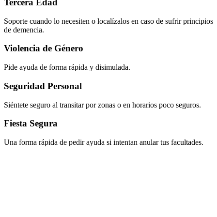
Tercera Edad
Soporte cuando lo necesiten o localízalos en caso de sufrir principios
de demencia.
Violencia de Género
Pide ayuda de forma rápida y disimulada.
Seguridad Personal
Siéntete seguro al transitar por zonas o en horarios poco seguros.
Fiesta Segura
Una forma rápida de pedir ayuda si intentan anular tus facultades.