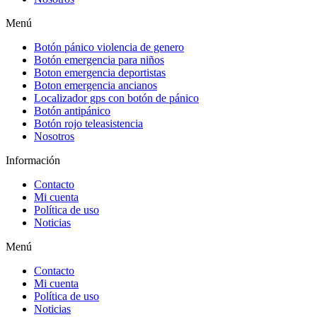
Menú
Botón pánico violencia de genero
Botón emergencia para niños
Boton emergencia deportistas
Boton emergencia ancianos
Localizador gps con botón de pánico
Botón antipánico
Botón rojo teleasistencia
Nosotros
Información
Contacto
Mi cuenta
Política de uso
Noticias
Menú
Contacto
Mi cuenta
Política de uso
Noticias