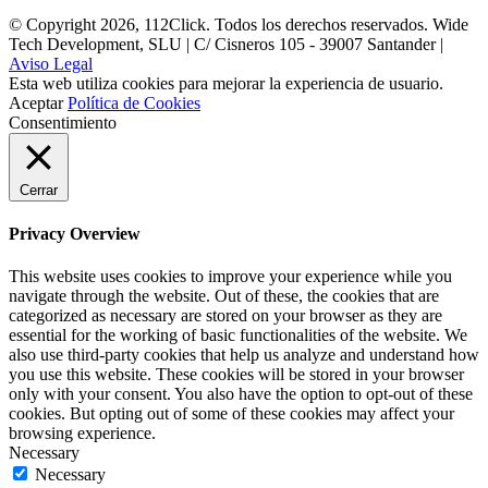
© Copyright 2026, 112Click. Todos los derechos reservados. Wide
Tech Development, SLU | C/ Cisneros 105 - 39007 Santander |
Aviso Legal
Esta web utiliza cookies para mejorar la experiencia de usuario.
Aceptar
Política de Cookies
Consentimiento
Cerrar
Privacy Overview
This website uses cookies to improve your experience while you
navigate through the website. Out of these, the cookies that are
categorized as necessary are stored on your browser as they are
essential for the working of basic functionalities of the website. We
also use third-party cookies that help us analyze and understand how
you use this website. These cookies will be stored in your browser
only with your consent. You also have the option to opt-out of these
cookies. But opting out of some of these cookies may affect your
browsing experience.
Necessary
Necessary