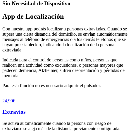
Sin Necesidad de Dispositivo
App de Localización
Con nuestra app podrás localizar a personas extraviadas. Cuando se
supera una cierta distancia del domicilio, se envían automáticamente
mensajes al teléfono de emergencias o a los demás teléfonos que se
hayan preestablecido, indicando la localización de la persona
extraviada.
Indicada para el control de personas como niños, personas que
realicen una actividad como excursiones, o personas mayores que
padecen demencia, Alzheimer, sufren desorientación y pérdidas de
memoria.
Para esta función no es necesario adquirir el pulsador.
24,90€
Extravíos
Se activa automáticamente cuando la persona con riesgo de
extraviarse se aleja más de la distancia previamente configurada.