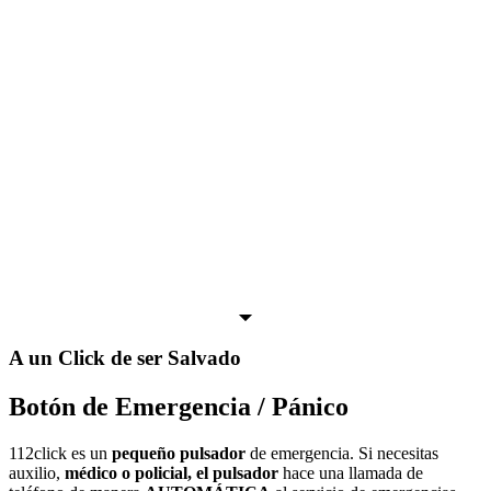
A un Click de ser Salvado
Botón de Emergencia / Pánico
112click es un
pequeño pulsador
de emergencia. Si necesitas
auxilio,
médico o policial, el pulsador
hace una llamada de