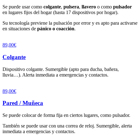
Se puede usar como
colgante
,
pulsera
,
llavero
o como
pulsador
en lugares fijos del hogar (hasta 17 dispositivos por hogar).
Su tecnología previene la pulsación por error y es apto para activarse
en situaciones de
pánico o coacción
.
89,00€
Colgante
Dispositivo colgante. Sumergible (apto para ducha, bañera,
lluvia…). Alerta inmediata a emergencias y contactos.
89,00€
Pared / Muñeca
Se puede colocar de forma fija en ciertos lugares, como pulsador.
También se puede usar con una correa de reloj. Sumergible, alerta
inmediata a emergencias y contactos.