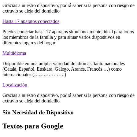
Gracias a nuestro dispositivo, podrá saber si la persona con riesgo de
extravío se aleja del domicilio
Hasta 17 aparatos conectados
Puedes conectar hasta 17 aparatos simultáneamente, ideal para todos
los miembros de la familia y para situar varios dispositivos en
diferentes lugares del hogar.
Multiidioma
Disponible en una amplia variedad de idiomas, tanto nacionales
(Català, Español, Euskara, Galego, Aranés, Francés …) como
internacionales (……………….)
Localización
Gracias a nuestro dispositivo, podrá saber si la persona con riesgo de
extravío se aleja del domicilio
Sin Necesidad de Dispositivo
Textos para Google