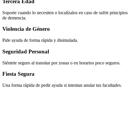
Tercera Edad
Soporte cuando lo necesiten o localízalos en caso de sufrir principios
de demencia.
Violencia de Género
Pide ayuda de forma rápida y disimulada.
Seguridad Personal
Siéntete seguro al transitar por zonas o en horarios poco seguros.
Fiesta Segura
Una forma rápida de pedir ayuda si intentan anular tus facultades.