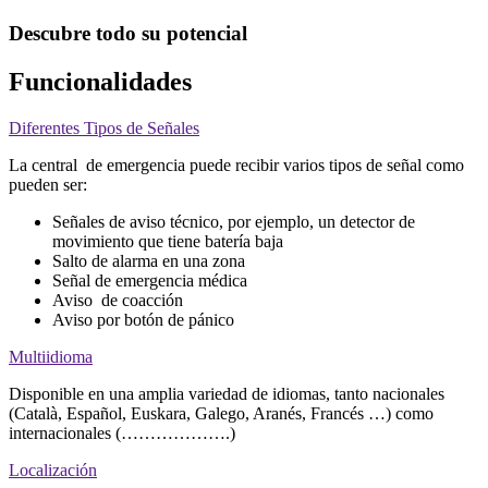
Descubre todo su potencial
Funcionalidades
Diferentes Tipos de Señales
La central de emergencia puede recibir varios tipos de señal como
pueden ser:
Señales de aviso técnico, por ejemplo, un detector de
movimiento que tiene batería baja
Salto de alarma en una zona
Señal de emergencia médica
Aviso de coacción
Aviso por botón de pánico
Multiidioma
Disponible en una amplia variedad de idiomas, tanto nacionales
(Català, Español, Euskara, Galego, Aranés, Francés …) como
internacionales (……………….)
Localización