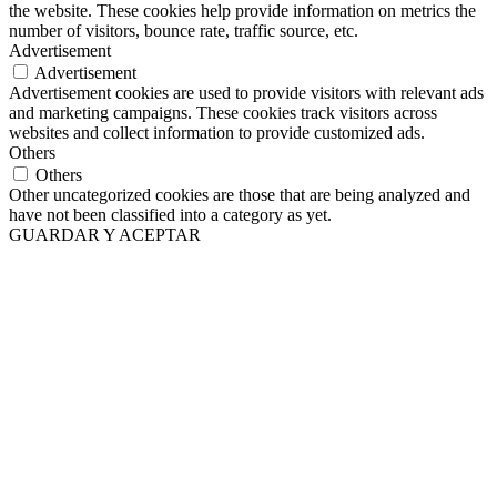
the website. These cookies help provide information on metrics the
number of visitors, bounce rate, traffic source, etc.
Advertisement
Advertisement
Advertisement cookies are used to provide visitors with relevant ads
and marketing campaigns. These cookies track visitors across
websites and collect information to provide customized ads.
Others
Others
Other uncategorized cookies are those that are being analyzed and
have not been classified into a category as yet.
GUARDAR Y ACEPTAR