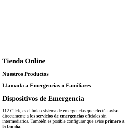
Tienda Online
Nuestros Productos
Llamada a Emergencias o Familiares
Dispositivos de Emergencia
112 Click, es el único sistema de emergencias que efectúa aviso
directamente a los
servicios de emergencias
oficiales sin
intermediarios. También es posible configurar que avise
primero a
la familia
.