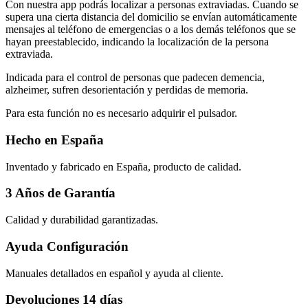
Con nuestra app podrás localizar a personas extraviadas. Cuando se
supera una cierta distancia del domicilio se envían automáticamente
mensajes al teléfono de emergencias o a los demás teléfonos que se
hayan preestablecido, indicando la localización de la persona
extraviada.
Indicada para el control de personas que padecen demencia,
alzheimer, sufren desorientación y perdidas de memoria.
Para esta función no es necesario adquirir el pulsador.
Hecho en España
Inventado y fabricado en España, producto de calidad.
3 Años de Garantía
Calidad y durabilidad garantizadas.
Ayuda Configuración
Manuales detallados en español y ayuda al cliente.
Devoluciones 14 días