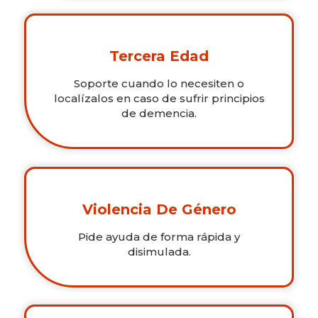
Tercera Edad
Soporte cuando lo necesiten o
localízalos en caso de sufrir principios
de demencia.
Violencia De Género
Pide ayuda de forma rápida y
disimulada.