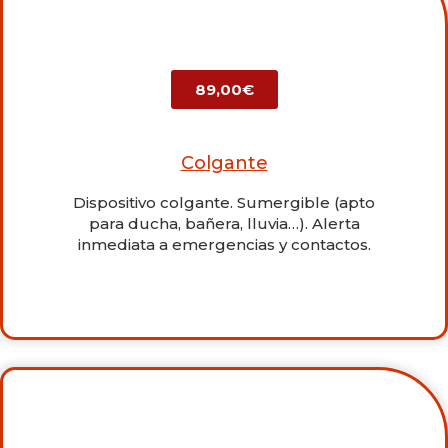
89,00€
Colgante
Dispositivo colgante. Sumergible (apto
para ducha, bañera, lluvia…). Alerta
inmediata a emergencias y contactos.