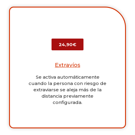
24,90€
Extravíos
Se activa automáticamente
cuando la persona con riesgo de
extraviarse se aleja más de la
distancia previamente
configurada.