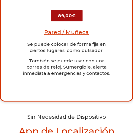
89,00€
Pared / Muñeca
Se puede colocar de forma fija en
ciertos lugares, como pulsador.
También se puede usar con una
correa de reloj. Sumergible, alerta
inmediata a emergencias y contactos.
Sin Necesidad de Dispositivo
App de Localización