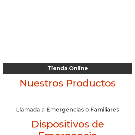
Tienda Online
Nuestros Productos
Llamada a Emergencias o Familiares
Dispositivos de