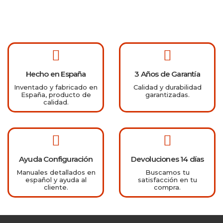
Hecho en España
3 Años de Garantía
Inventado y fabricado en
Calidad y durabilidad
España, producto de
garantizadas.
calidad.
Ayuda Configuración
Devoluciones 14 días
Manuales detallados en
Buscamos tu
español y ayuda al
satisfacción en tu
cliente.
compra.