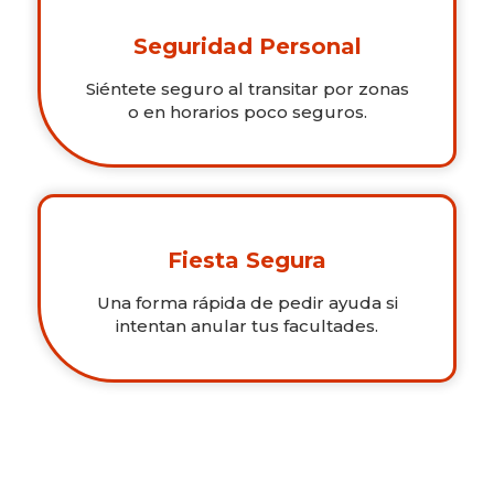
Seguridad Personal
Siéntete seguro al transitar por zonas
o en horarios poco seguros.
Fiesta Segura
Una forma rápida de pedir ayuda si
intentan anular tus facultades.