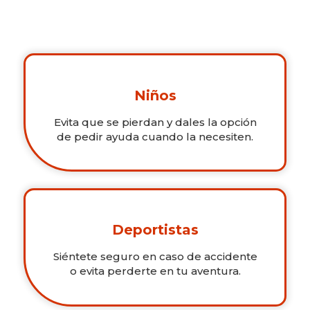
Niños
Evita que se pierdan y dales la opción
de pedir ayuda cuando la necesiten.
Deportistas
Siéntete seguro en caso de accidente
o evita perderte en tu aventura.