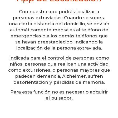
Con nuestra app podrás localizar a
personas extraviadas. Cuando se supera
una cierta distancia del domicilio, se envían
automáticamente mensajes al teléfono de
emergencias o a los demás teléfonos que
se hayan preestablecido, indicando la
localización de la persona extraviada.
Indicada para el control de personas como
niños, personas que realicen una actividad
como excursiones, o personas mayores que
padecen demencia, Alzheimer, sufren
desorientación y pérdidas de memoria.
Para esta función no es necesario adquirir
el pulsador.