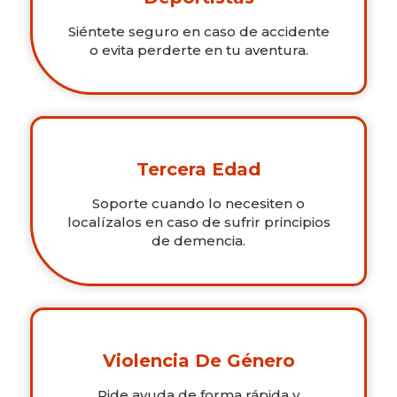
Siéntete seguro en caso de accidente
o evita perderte en tu aventura.
Tercera Edad
Soporte cuando lo necesiten o
localízalos en caso de sufrir principios
de demencia.
Violencia De Género
Pide ayuda de forma rápida y