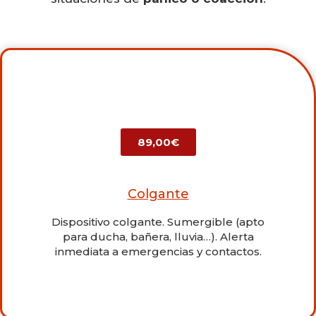
89,00€
Colgante
Dispositivo colgante. Sumergible (apto
para ducha, bañera, lluvia…). Alerta
inmediata a emergencias y contactos.