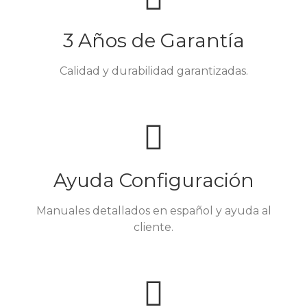
3 Años de Garantía
Calidad y durabilidad garantizadas.
Ayuda Configuración
Manuales detallados en español y ayuda al
cliente.