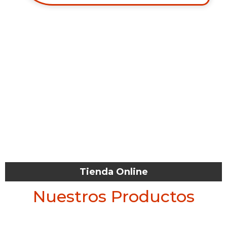
Tienda Online
Nuestros Productos