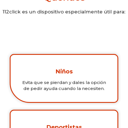
112click es un dispositivo especialmente útil para:
Niños
Evita que se pierdan y dales la opción
de pedir ayuda cuando la necesiten.
Deportistas