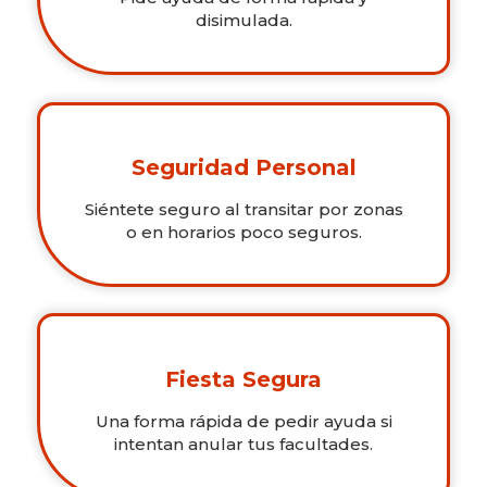
disimulada.
Seguridad Personal
Siéntete seguro al transitar por zonas
o en horarios poco seguros.
Fiesta Segura
Una forma rápida de pedir ayuda si
intentan anular tus facultades.