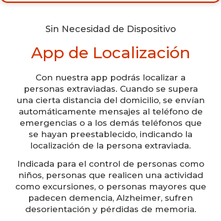
Sin Necesidad de Dispositivo
App de Localización
Con nuestra app podrás localizar a
personas extraviadas. Cuando se supera
una cierta distancia del domicilio, se envían
automáticamente mensajes al teléfono de
emergencias o a los demás teléfonos que
se hayan preestablecido, indicando la
localización de la persona extraviada.
Indicada para el control de personas como
niños, personas que realicen una actividad
como excursiones, o personas mayores que
padecen demencia, Alzheimer, sufren
desorientación y pérdidas de memoria.