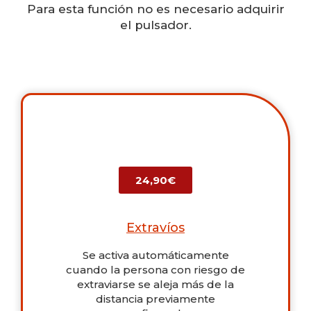
Para esta función no es necesario adquirir
el pulsador.
24,90€
Extravíos
Se activa automáticamente
cuando la persona con riesgo de
extraviarse se aleja más de la
distancia previamente