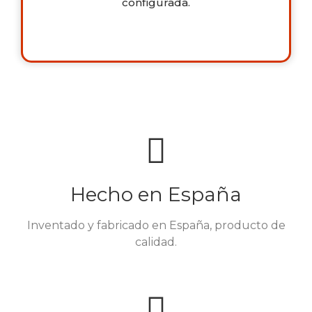
configurada.
Hecho en España
Inventado y fabricado en España, producto de
calidad.