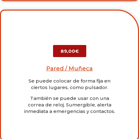
89,00€
Pared / Muñeca
Se puede colocar de forma fija en
ciertos lugares, como pulsador.
También se puede usar con una
correa de reloj. Sumergible, alerta
inmediata a emergencias y contactos.