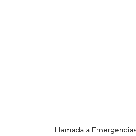
Llamada a Emergencias