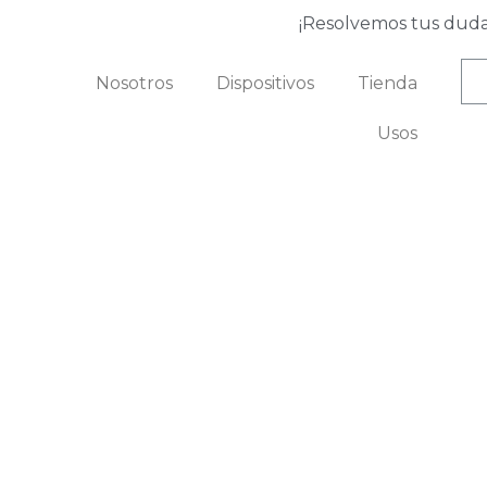
¡Resolvemos tus duda
Nosotros
Dispositivos
Tienda
Usos