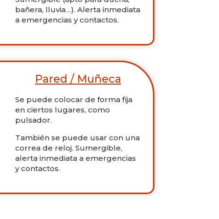
bañera, lluvia…). Alerta inmediata
a emergencias y contactos.
Pared / Muñeca
Se puede colocar de forma fija
en ciertos lugares, como
pulsador.
También se puede usar con una
correa de reloj. Sumergible,
alerta inmediata a emergencias
y contactos.