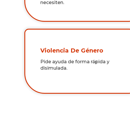
necesiten.
Violencia De Género
Pide ayuda de forma rápida y
disimulada.