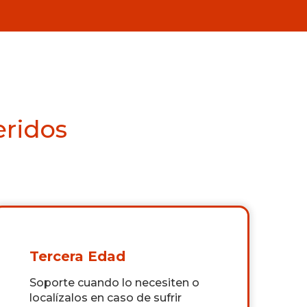
eridos
Tercera Edad
Soporte cuando lo necesiten o
localízalos en caso de sufrir