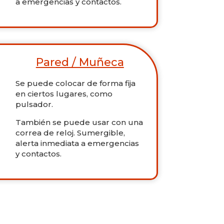
a emergencias y contactos.
Pared / Muñeca
Se puede colocar de forma fija
en ciertos lugares, como
pulsador.
También se puede usar con una
correa de reloj. Sumergible,
alerta inmediata a emergencias
y contactos.