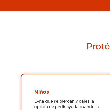
Proté
Niños
Evita que se pierdan y dales la
opción de pedir ayuda cuando la