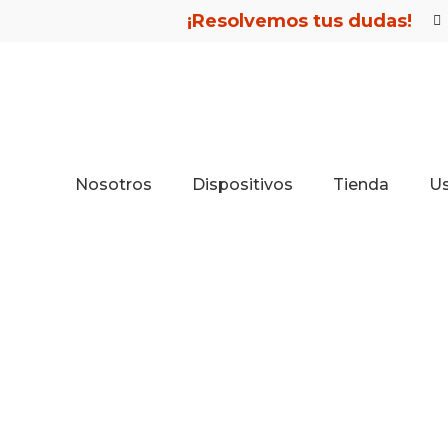
¡Resolvemos tus dudas!
Nosotros
Dispositivos
Tienda
U