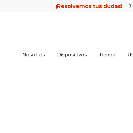
¡Resolvemos tus dudas!
Nosotros
Dispositivos
Tienda
U