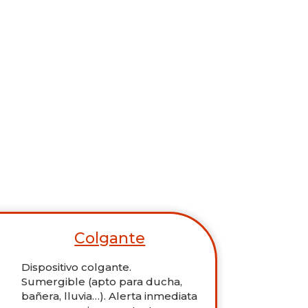
Colgante
Dispositivo colgante.
Sumergible (apto para ducha,
bañera, lluvia…). Alerta inmediata