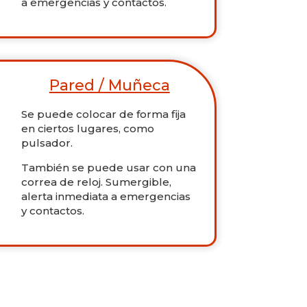
a emergencias y contactos.
Pared / Muñeca
Se puede colocar de forma fija
en ciertos lugares, como
pulsador.
También se puede usar con una
correa de reloj. Sumergible,
alerta inmediata a emergencias
y contactos.