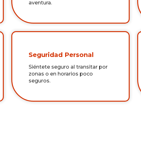
aventura.
Seguridad Personal
Siéntete seguro al transitar por
zonas o en horarios poco
seguros.