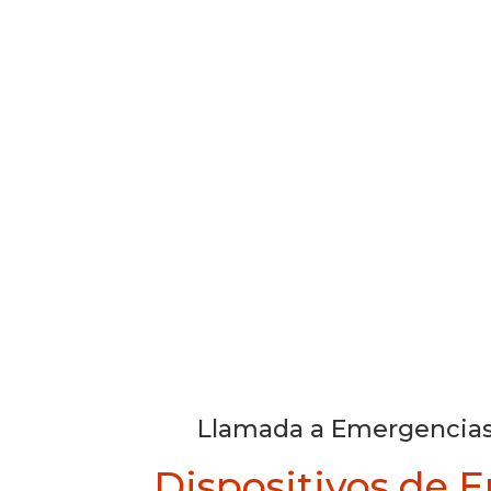
Llamada a Emergencias
Dispositivos de 