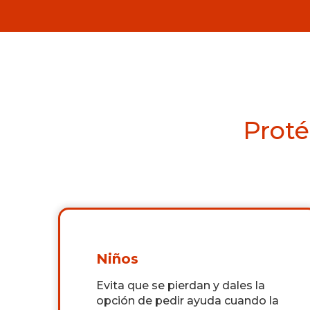
Proté
Niños
Evita que se pierdan y dales la
opción de pedir ayuda cuando la