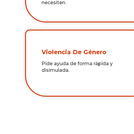
necesiten.
Violencia De Género
Pide ayuda de forma rápida y
disimulada.