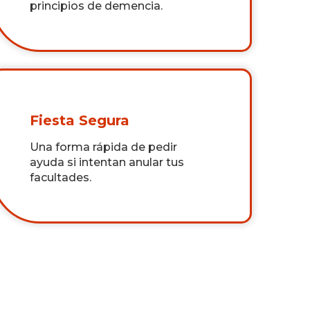
principios de demencia.
Fiesta Segura
Una forma rápida de pedir
ayuda si intentan anular tus
facultades.