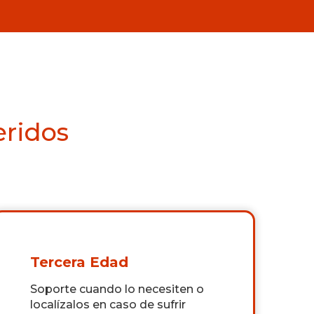
eridos
Tercera Edad
Soporte cuando lo necesiten o
localízalos en caso de sufrir