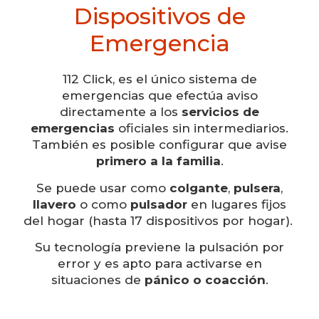
Dispositivos de
Emergencia
112 Click, es el único sistema de
emergencias que efectúa aviso
directamente a los
servicios de
emergencias
oficiales sin intermediarios.
También es posible configurar que avise
primero a la familia
.
Se puede usar como
colgante
,
pulsera
,
llavero
o como
pulsador
en lugares fijos
del hogar (hasta 17 dispositivos por hogar).
Su tecnología previene la pulsación por
error y es apto para activarse en
situaciones de
pánico o coacción
.