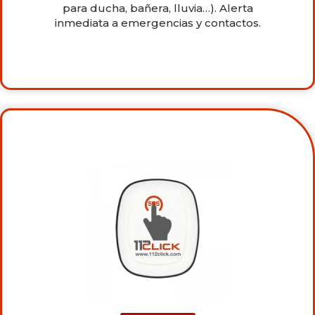
para ducha, bañera, lluvia…). Alerta
inmediata a emergencias y contactos.