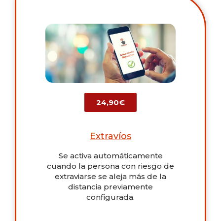
24,90€
Extravíos
Se activa automáticamente
cuando la persona con riesgo de
extraviarse se aleja más de la
distancia previamente
configurada.