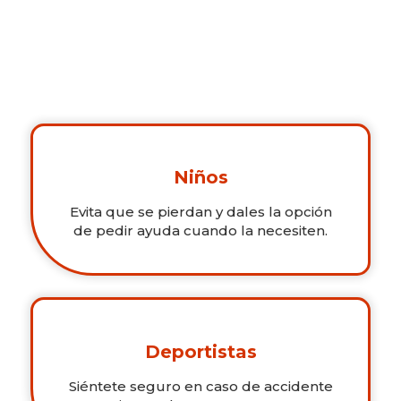
Niños
Evita que se pierdan y dales la opción
de pedir ayuda cuando la necesiten.
Deportistas
Siéntete seguro en caso de accidente