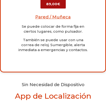
89,00€
Pared / Muñeca
Se puede colocar de forma fija en
ciertos lugares, como pulsador.
También se puede usar con una
correa de reloj. Sumergible, alerta
inmediata a emergencias y contactos.
Sin Necesidad de Dispositivo
App de Localización