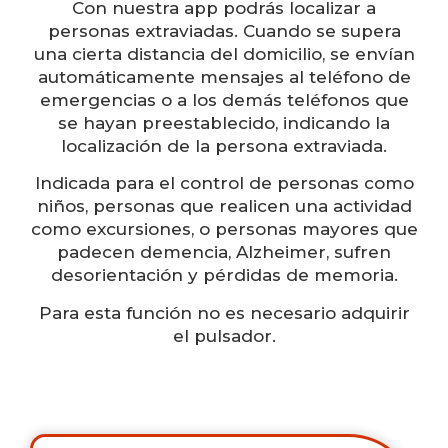
Con nuestra app podrás localizar a
personas extraviadas. Cuando se supera
una cierta distancia del domicilio, se envían
automáticamente mensajes al teléfono de
emergencias o a los demás teléfonos que
se hayan preestablecido, indicando la
localización de la persona extraviada.
Indicada para el control de personas como
niños, personas que realicen una actividad
como excursiones, o personas mayores que
padecen demencia, Alzheimer, sufren
desorientación y pérdidas de memoria.
Para esta función no es necesario adquirir
el pulsador.