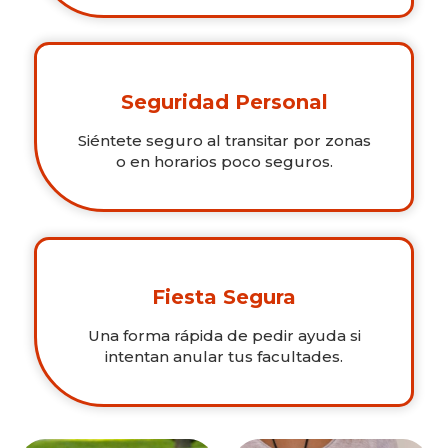
Seguridad Personal
Siéntete seguro al transitar por zonas
o en horarios poco seguros.
Fiesta Segura
Una forma rápida de pedir ayuda si
intentan anular tus facultades.