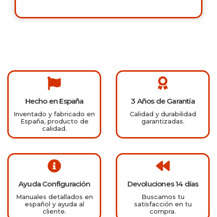
Hecho en España
3 Años de Garantía
Inventado y fabricado en
Calidad y durabilidad
España, producto de
garantizadas.
calidad.
Ayuda Configuración
Devoluciones 14 días
Manuales detallados en
Buscamos tu
español y ayuda al
satisfacción en tu
cliente.
compra.