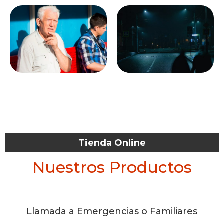
Tienda Online
Nuestros Productos
Llamada a Emergencias o Familiares