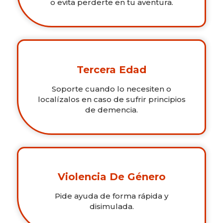
o evita perderte en tu aventura.
Tercera Edad
Soporte cuando lo necesiten o
localízalos en caso de sufrir principios
de demencia.
Violencia De Género
Pide ayuda de forma rápida y
disimulada.