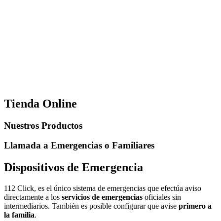
Tienda Online
Nuestros Productos
Llamada a Emergencias o Familiares
Dispositivos de Emergencia
112 Click, es el único sistema de emergencias que efectúa aviso
directamente a los
servicios de emergencias
oficiales sin
intermediarios. También es posible configurar que avise
primero a
la familia
.