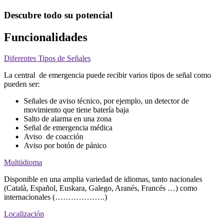
Descubre todo su potencial
Funcionalidades
Diferentes Tipos de Señales
La central de emergencia puede recibir varios tipos de señal como
pueden ser:
Señales de aviso técnico, por ejemplo, un detector de
movimiento que tiene batería baja
Salto de alarma en una zona
Señal de emergencia médica
Aviso de coacción
Aviso por botón de pánico
Multiidioma
Disponible en una amplia variedad de idiomas, tanto nacionales
(Català, Español, Euskara, Galego, Aranés, Francés …) como
internacionales (……………….)
Localización