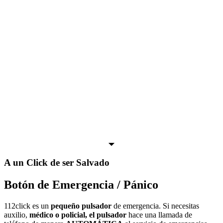
A un Click de ser Salvado
Botón de Emergencia / Pánico
112click es un
pequeño pulsador
de emergencia. Si necesitas
auxilio,
médico o policial, el pulsador
hace una llamada de