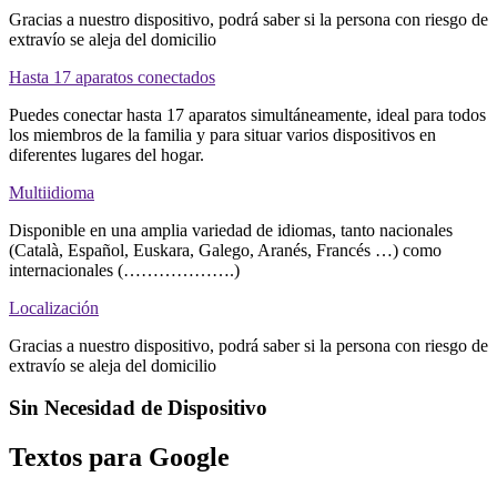
Gracias a nuestro dispositivo, podrá saber si la persona con riesgo de
extravío se aleja del domicilio
Hasta 17 aparatos conectados
Puedes conectar hasta 17 aparatos simultáneamente, ideal para todos
los miembros de la familia y para situar varios dispositivos en
diferentes lugares del hogar.
Multiidioma
Disponible en una amplia variedad de idiomas, tanto nacionales
(Català, Español, Euskara, Galego, Aranés, Francés …) como
internacionales (……………….)
Localización
Gracias a nuestro dispositivo, podrá saber si la persona con riesgo de
extravío se aleja del domicilio
Sin Necesidad de Dispositivo
Textos para Google