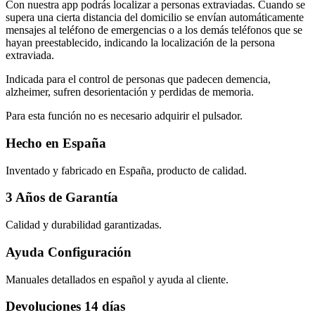
Con nuestra app podrás localizar a personas extraviadas. Cuando se
supera una cierta distancia del domicilio se envían automáticamente
mensajes al teléfono de emergencias o a los demás teléfonos que se
hayan preestablecido, indicando la localización de la persona
extraviada.
Indicada para el control de personas que padecen demencia,
alzheimer, sufren desorientación y perdidas de memoria.
Para esta función no es necesario adquirir el pulsador.
Hecho en España
Inventado y fabricado en España, producto de calidad.
3 Años de Garantía
Calidad y durabilidad garantizadas.
Ayuda Configuración
Manuales detallados en español y ayuda al cliente.
Devoluciones 14 días