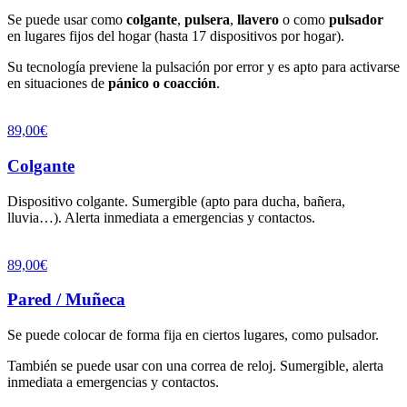
Se puede usar como
colgante
,
pulsera
,
llavero
o como
pulsador
en lugares fijos del hogar (hasta 17 dispositivos por hogar).
Su tecnología previene la pulsación por error y es apto para activarse
en situaciones de
pánico o coacción
.
89,00€
Colgante
Dispositivo colgante. Sumergible (apto para ducha, bañera,
lluvia…). Alerta inmediata a emergencias y contactos.
89,00€
Pared / Muñeca
Se puede colocar de forma fija en ciertos lugares, como pulsador.
También se puede usar con una correa de reloj. Sumergible, alerta
inmediata a emergencias y contactos.