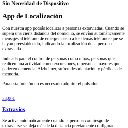
Sin Necesidad de Dispositivo
App de Localización
Con nuestra app podrás localizar a personas extraviadas. Cuando se
supera una cierta distancia del domicilio, se envían automáticamente
mensajes al teléfono de emergencias o a los demás teléfonos que se
hayan preestablecido, indicando la localización de la persona
extraviada.
Indicada para el control de personas como niños, personas que
realicen una actividad como excursiones, o personas mayores que
padecen demencia, Alzheimer, sufren desorientación y pérdidas de
memoria.
Para esta función no es necesario adquirir el pulsador.
24,90€
Extravíos
Se activa automáticamente cuando la persona con riesgo de
extraviarse se aleja más de la distancia previamente configurada.