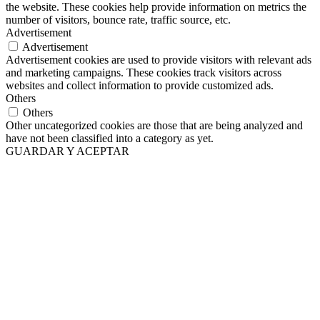
the website. These cookies help provide information on metrics the
number of visitors, bounce rate, traffic source, etc.
Advertisement
Advertisement
Advertisement cookies are used to provide visitors with relevant ads
and marketing campaigns. These cookies track visitors across
websites and collect information to provide customized ads.
Others
Others
Other uncategorized cookies are those that are being analyzed and
have not been classified into a category as yet.
GUARDAR Y ACEPTAR