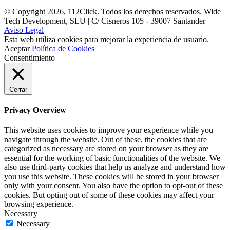
© Copyright 2026, 112Click. Todos los derechos reservados. Wide
Tech Development, SLU | C/ Cisneros 105 - 39007 Santander |
Aviso Legal
Esta web utiliza cookies para mejorar la experiencia de usuario.
Aceptar
Política de Cookies
Consentimiento
Cerrar
Privacy Overview
This website uses cookies to improve your experience while you
navigate through the website. Out of these, the cookies that are
categorized as necessary are stored on your browser as they are
essential for the working of basic functionalities of the website. We
also use third-party cookies that help us analyze and understand how
you use this website. These cookies will be stored in your browser
only with your consent. You also have the option to opt-out of these
cookies. But opting out of some of these cookies may affect your
browsing experience.
Necessary
Necessary