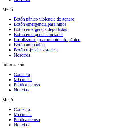
Menú
Botón pánico violencia de genero
Botón emergencia para niños
Boton emergencia deportistas
Boton emergencia ancianos
Localizador gps con botón de pánico
Botón antipánico
Botón rojo teleasistencia
Nosotros
Información
Contacto
Mi cuenta
Política de uso
Noticias
Menú
Contacto
Mi cuenta
Política de uso
Noticias