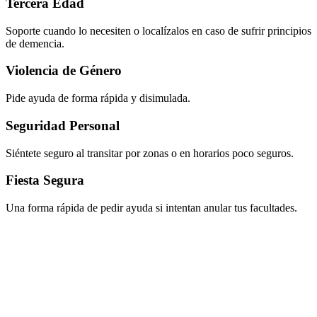
Tercera Edad
Soporte cuando lo necesiten o localízalos en caso de sufrir principios
de demencia.
Violencia de Género
Pide ayuda de forma rápida y disimulada.
Seguridad Personal
Siéntete seguro al transitar por zonas o en horarios poco seguros.
Fiesta Segura
Una forma rápida de pedir ayuda si intentan anular tus facultades.