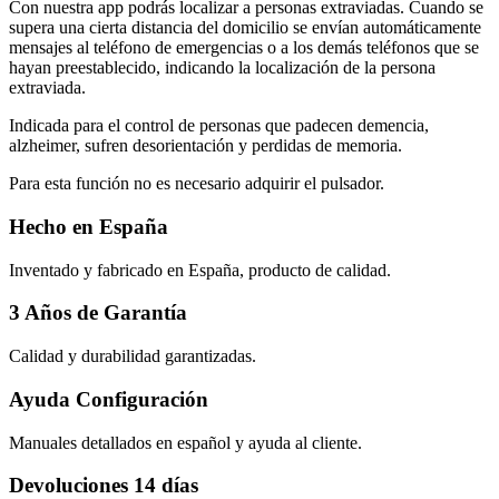
Con nuestra app podrás localizar a personas extraviadas. Cuando se
supera una cierta distancia del domicilio se envían automáticamente
mensajes al teléfono de emergencias o a los demás teléfonos que se
hayan preestablecido, indicando la localización de la persona
extraviada.
Indicada para el control de personas que padecen demencia,
alzheimer, sufren desorientación y perdidas de memoria.
Para esta función no es necesario adquirir el pulsador.
Hecho en España
Inventado y fabricado en España, producto de calidad.
3 Años de Garantía
Calidad y durabilidad garantizadas.
Ayuda Configuración
Manuales detallados en español y ayuda al cliente.
Devoluciones 14 días