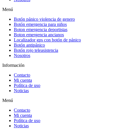
Menú
Botón pánico violencia de genero
Botón emergencia para niños
Boton emergencia deportistas
Boton emergencia ancianos
Localizador gps con botón de pánico
Botón antipánico
Botón rojo teleasistencia
Nosotros
Información
Contacto
Mi cuenta
Política de uso
Noticias
Menú
Contacto
Mi cuenta
Política de uso
Noticias