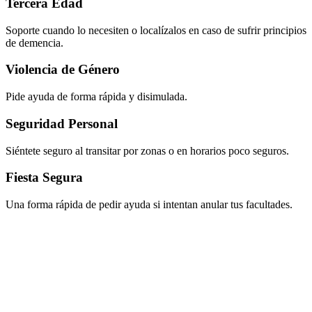
Tercera Edad
Soporte cuando lo necesiten o localízalos en caso de sufrir principios
de demencia.
Violencia de Género
Pide ayuda de forma rápida y disimulada.
Seguridad Personal
Siéntete seguro al transitar por zonas o en horarios poco seguros.
Fiesta Segura
Una forma rápida de pedir ayuda si intentan anular tus facultades.