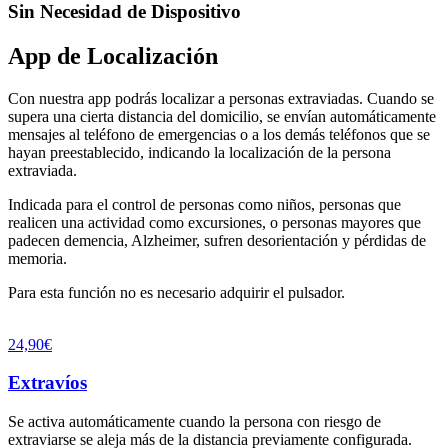
Sin Necesidad de Dispositivo
App de Localización
Con nuestra app podrás localizar a personas extraviadas. Cuando se
supera una cierta distancia del domicilio, se envían automáticamente
mensajes al teléfono de emergencias o a los demás teléfonos que se
hayan preestablecido, indicando la localización de la persona
extraviada.
Indicada para el control de personas como niños, personas que
realicen una actividad como excursiones, o personas mayores que
padecen demencia, Alzheimer, sufren desorientación y pérdidas de
memoria.
Para esta función no es necesario adquirir el pulsador.
24,90€
Extravíos
Se activa automáticamente cuando la persona con riesgo de
extraviarse se aleja más de la distancia previamente configurada.