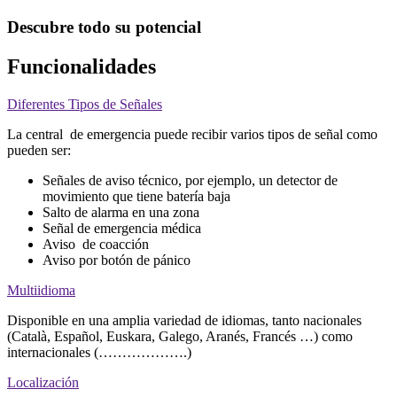
Descubre todo su potencial
Funcionalidades
Diferentes Tipos de Señales
La central de emergencia puede recibir varios tipos de señal como
pueden ser:
Señales de aviso técnico, por ejemplo, un detector de
movimiento que tiene batería baja
Salto de alarma en una zona
Señal de emergencia médica
Aviso de coacción
Aviso por botón de pánico
Multiidioma
Disponible en una amplia variedad de idiomas, tanto nacionales
(Català, Español, Euskara, Galego, Aranés, Francés …) como
internacionales (……………….)
Localización