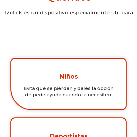
112click es un dispositivo especialmente útil para:
Niños
Evita que se pierdan y dales la opción
de pedir ayuda cuando la necesiten.
Deportistas