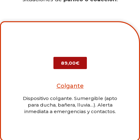
89,00€
Colgante
Dispositivo colgante. Sumergible (apto
para ducha, bañera, lluvia…). Alerta
inmediata a emergencias y contactos.