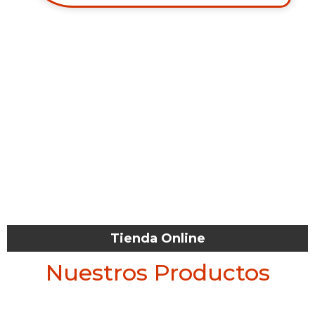
Tienda Online
Nuestros Productos