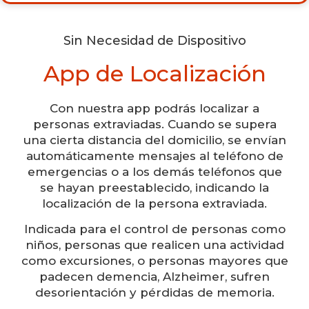
Sin Necesidad de Dispositivo
App de Localización
Con nuestra app podrás localizar a
personas extraviadas. Cuando se supera
una cierta distancia del domicilio, se envían
automáticamente mensajes al teléfono de
emergencias o a los demás teléfonos que
se hayan preestablecido, indicando la
localización de la persona extraviada.
Indicada para el control de personas como
niños, personas que realicen una actividad
como excursiones, o personas mayores que
padecen demencia, Alzheimer, sufren
desorientación y pérdidas de memoria.