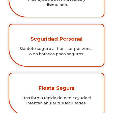
disimulada.
Seguridad Personal
Siéntete seguro al transitar por zonas
o en horarios poco seguros.
Fiesta Segura
Una forma rápida de pedir ayuda si
intentan anular tus facultades.