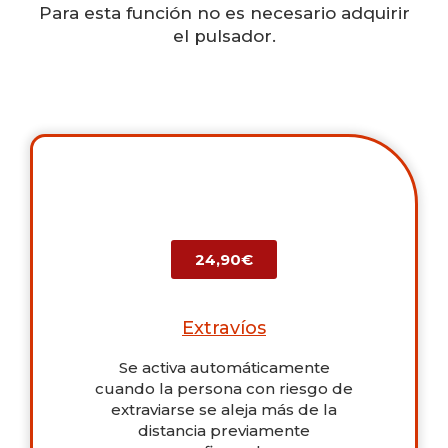
Para esta función no es necesario adquirir
el pulsador.
24,90€
Extravíos
Se activa automáticamente
cuando la persona con riesgo de
extraviarse se aleja más de la
distancia previamente