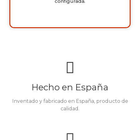
configurada.
Hecho en España
Inventado y fabricado en España, producto de
calidad.