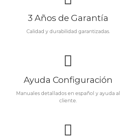
3 Años de Garantía
Calidad y durabilidad garantizadas.
Ayuda Configuración
Manuales detallados en español y ayuda al
cliente.