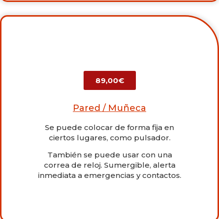
89,00€
Pared / Muñeca
Se puede colocar de forma fija en
ciertos lugares, como pulsador.
También se puede usar con una
correa de reloj. Sumergible, alerta
inmediata a emergencias y contactos.