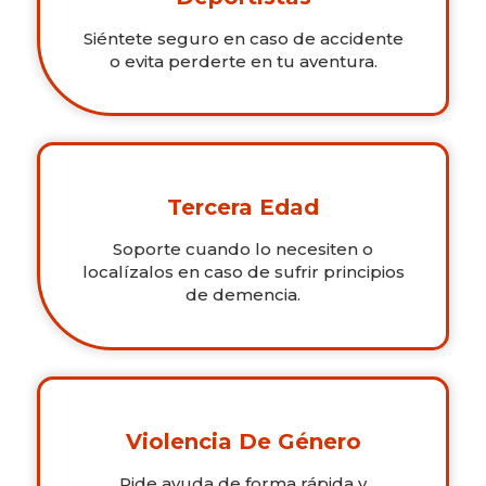
Siéntete seguro en caso de accidente
o evita perderte en tu aventura.
Tercera Edad
Soporte cuando lo necesiten o
localízalos en caso de sufrir principios
de demencia.
Violencia De Género
Pide ayuda de forma rápida y