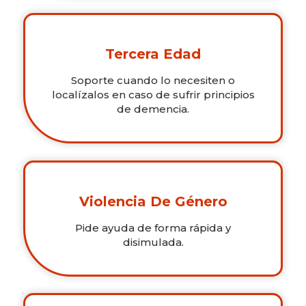
Tercera Edad
Soporte cuando lo necesiten o
localízalos en caso de sufrir principios
de demencia.
Violencia De Género
Pide ayuda de forma rápida y
disimulada.