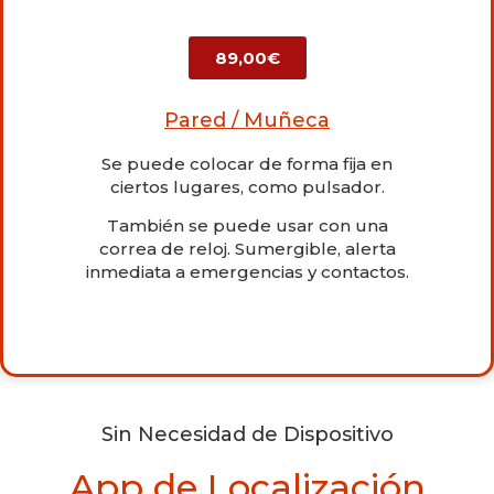
89,00€
Pared / Muñeca
Se puede colocar de forma fija en
ciertos lugares, como pulsador.
También se puede usar con una
correa de reloj. Sumergible, alerta
inmediata a emergencias y contactos.
Sin Necesidad de Dispositivo
App de Localización