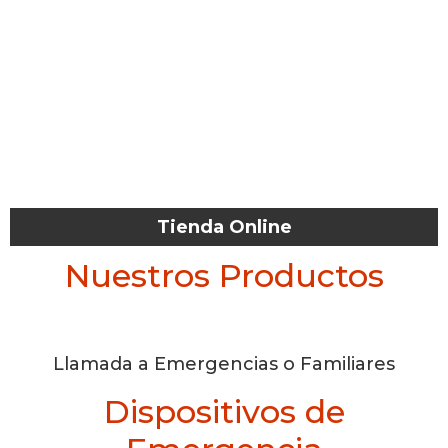
Tienda Online
Nuestros Productos
Llamada a Emergencias o Familiares
Dispositivos de