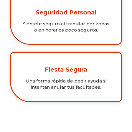
Seguridad Personal
Siéntete seguro al transitar por zonas
o en horarios poco seguros.
Fiesta Segura
Una forma rápida de pedir ayuda si
intentan anular tus facultades.