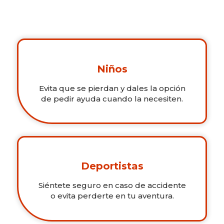
Niños
Evita que se pierdan y dales la opción
de pedir ayuda cuando la necesiten.
Deportistas
Siéntete seguro en caso de accidente
o evita perderte en tu aventura.