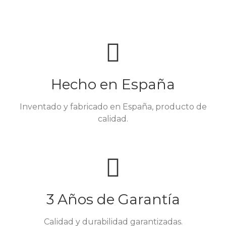
Hecho en España
Inventado y fabricado en España, producto de
calidad.
3 Años de Garantía
Calidad y durabilidad garantizadas.