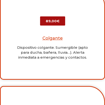
89,00€
Colgante
Dispositivo colgante. Sumergible (apto
para ducha, bañera, lluvia…). Alerta
inmediata a emergencias y contactos.