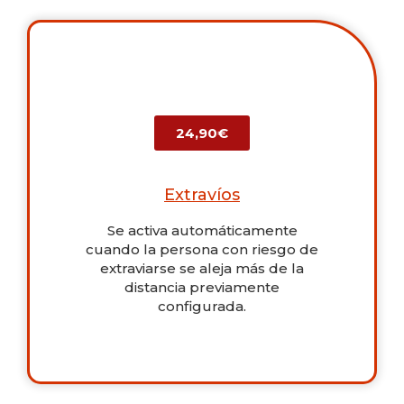
24,90€
Extravíos
Se activa automáticamente
cuando la persona con riesgo de
extraviarse se aleja más de la
distancia previamente
configurada.