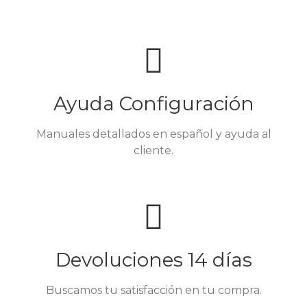
Ayuda Configuración
Manuales detallados en español y ayuda al
cliente.
Devoluciones 14 días
Buscamos tu satisfacción en tu compra.