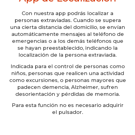
Con nuestra app podrás localizar a
personas extraviadas. Cuando se supera
una cierta distancia del domicilio, se envían
automáticamente mensajes al teléfono de
emergencias o a los demás teléfonos que
se hayan preestablecido, indicando la
localización de la persona extraviada.
Indicada para el control de personas como
niños, personas que realicen una actividad
como excursiones, o personas mayores que
padecen demencia, Alzheimer, sufren
desorientación y pérdidas de memoria.
Para esta función no es necesario adquirir
el pulsador.