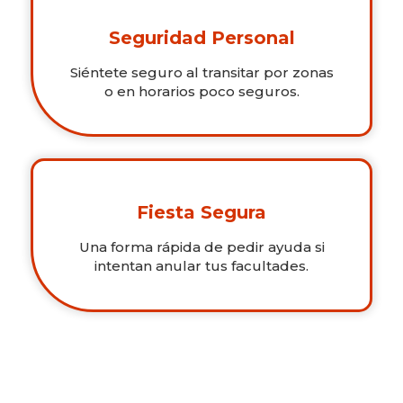
Seguridad Personal
Siéntete seguro al transitar por zonas
o en horarios poco seguros.
Fiesta Segura
Una forma rápida de pedir ayuda si
intentan anular tus facultades.