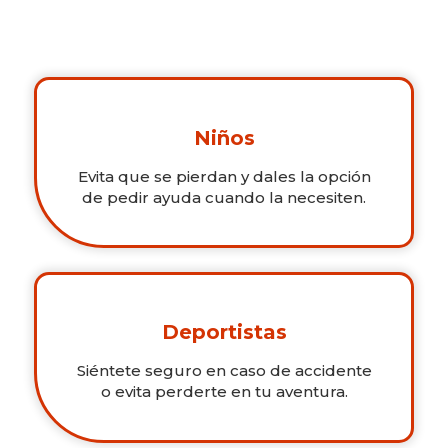
Niños
Evita que se pierdan y dales la opción
de pedir ayuda cuando la necesiten.
Deportistas
Siéntete seguro en caso de accidente
o evita perderte en tu aventura.