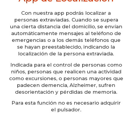
Con nuestra app podrás localizar a
personas extraviadas. Cuando se supera
una cierta distancia del domicilio, se envían
automáticamente mensajes al teléfono de
emergencias o a los demás teléfonos que
se hayan preestablecido, indicando la
localización de la persona extraviada.
Indicada para el control de personas como
niños, personas que realicen una actividad
como excursiones, o personas mayores que
padecen demencia, Alzheimer, sufren
desorientación y pérdidas de memoria.
Para esta función no es necesario adquirir
el pulsador.