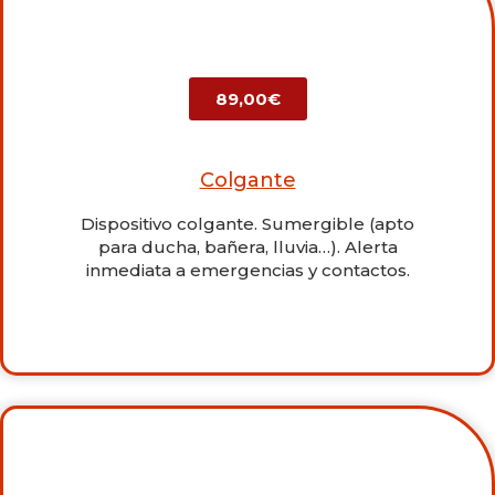
89,00€
Colgante
Dispositivo colgante. Sumergible (apto
para ducha, bañera, lluvia…). Alerta
inmediata a emergencias y contactos.