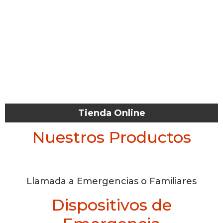
Tienda Online
Nuestros Productos
Llamada a Emergencias o Familiares
Dispositivos de