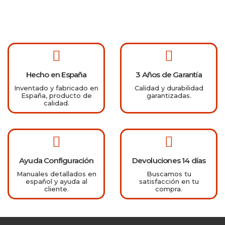
Hecho en España
3 Años de Garantía
Inventado y fabricado en
Calidad y durabilidad
España, producto de
garantizadas.
calidad.
Ayuda Configuración
Devoluciones 14 días
Manuales detallados en
Buscamos tu
español y ayuda al
satisfacción en tu
cliente.
compra.