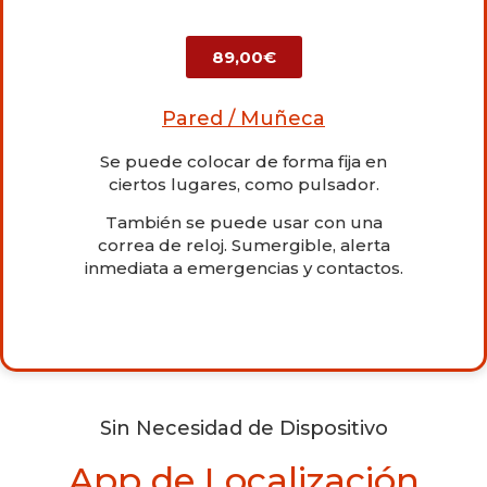
89,00€
Pared / Muñeca
Se puede colocar de forma fija en
ciertos lugares, como pulsador.
También se puede usar con una
correa de reloj. Sumergible, alerta
inmediata a emergencias y contactos.
Sin Necesidad de Dispositivo
App de Localización