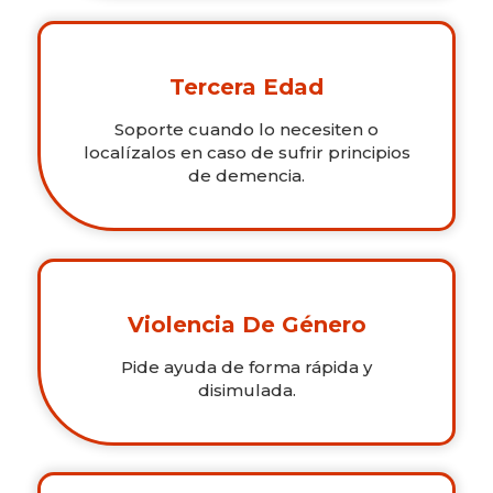
Tercera Edad
Soporte cuando lo necesiten o
localízalos en caso de sufrir principios
de demencia.
Violencia De Género
Pide ayuda de forma rápida y
disimulada.