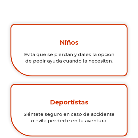
Niños
Evita que se pierdan y dales la opción
de pedir ayuda cuando la necesiten.
Deportistas
Siéntete seguro en caso de accidente
o evita perderte en tu aventura.