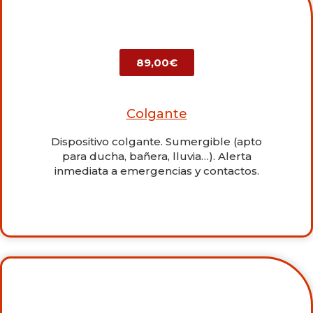
89,00€
Colgante
Dispositivo colgante. Sumergible (apto
para ducha, bañera, lluvia…). Alerta
inmediata a emergencias y contactos.