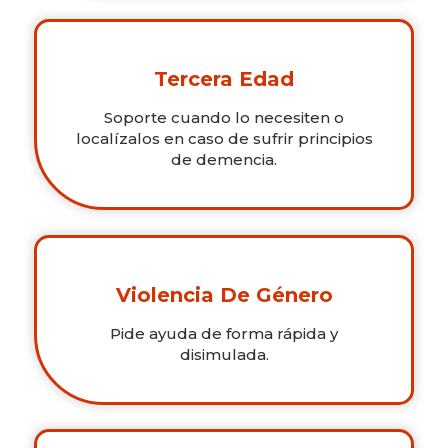
Tercera Edad
Soporte cuando lo necesiten o
localízalos en caso de sufrir principios
de demencia.
Violencia De Género
Pide ayuda de forma rápida y
disimulada.