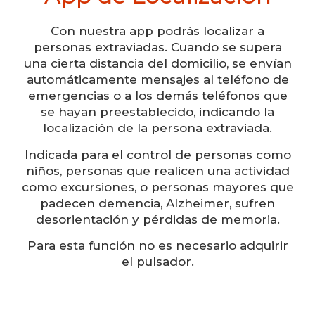
Con nuestra app podrás localizar a
personas extraviadas. Cuando se supera
una cierta distancia del domicilio, se envían
automáticamente mensajes al teléfono de
emergencias o a los demás teléfonos que
se hayan preestablecido, indicando la
localización de la persona extraviada.
Indicada para el control de personas como
niños, personas que realicen una actividad
como excursiones, o personas mayores que
padecen demencia, Alzheimer, sufren
desorientación y pérdidas de memoria.
Para esta función no es necesario adquirir
el pulsador.