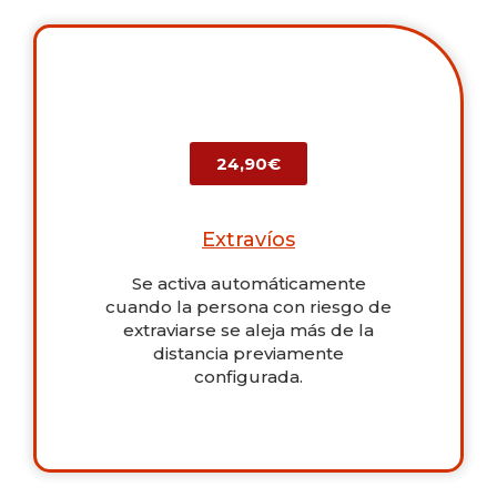
24,90€
Extravíos
Se activa automáticamente
cuando la persona con riesgo de
extraviarse se aleja más de la
distancia previamente
configurada.