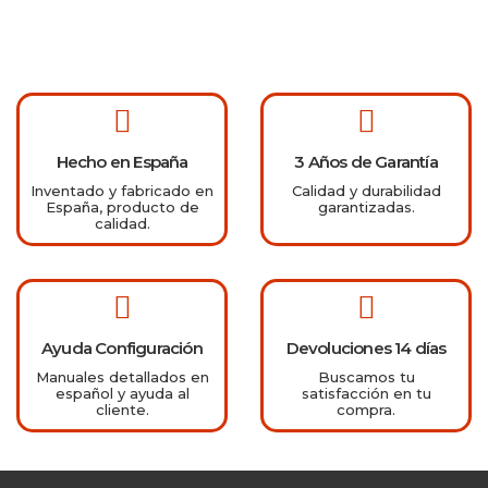
Hecho en España
3 Años de Garantía
Inventado y fabricado en
Calidad y durabilidad
España, producto de
garantizadas.
calidad.
Ayuda Configuración
Devoluciones 14 días
Manuales detallados en
Buscamos tu
español y ayuda al
satisfacción en tu
cliente.
compra.