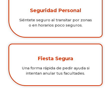
Seguridad Personal
Siéntete seguro al transitar por zonas
o en horarios poco seguros.
Fiesta Segura
Una forma rápida de pedir ayuda si
intentan anular tus facultades.