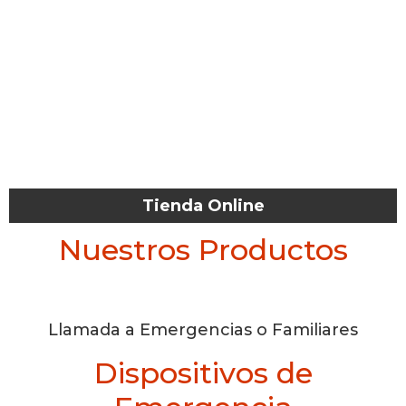
Tienda Online
Nuestros Productos
Llamada a Emergencias o Familiares
Dispositivos de