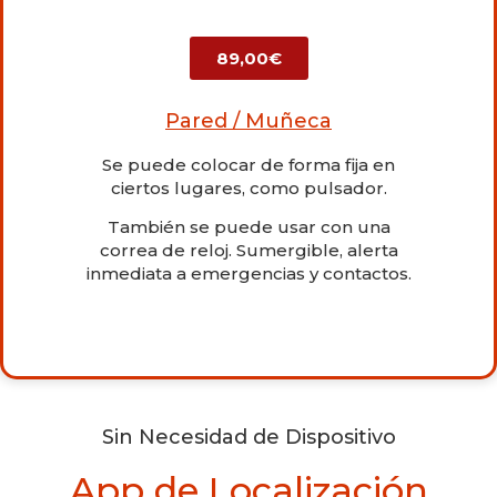
89,00€
Pared / Muñeca
Se puede colocar de forma fija en
ciertos lugares, como pulsador.
También se puede usar con una
correa de reloj. Sumergible, alerta
inmediata a emergencias y contactos.
Sin Necesidad de Dispositivo
App de Localización