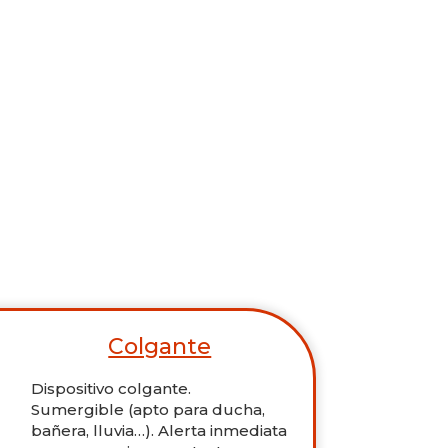
Colgante
Dispositivo colgante.
Sumergible (apto para ducha,
bañera, lluvia…). Alerta inmediata