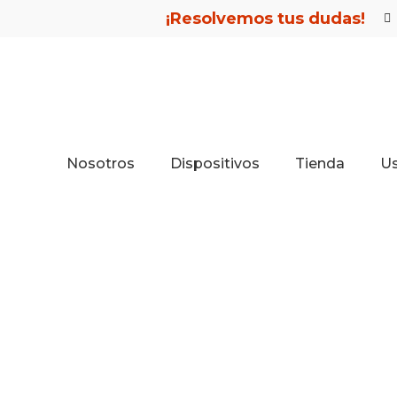
¡Resolvemos tus dudas!
Nosotros
Dispositivos
Tienda
U