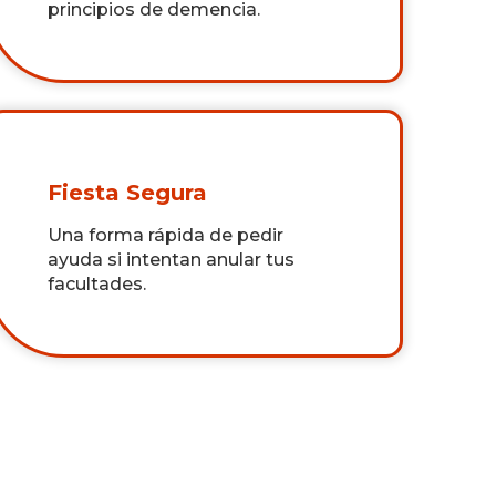
principios de demencia.
Fiesta Segura
Una forma rápida de pedir
ayuda si intentan anular tus
facultades.