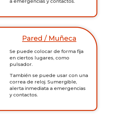
a emergencias y contactos.
Pared / Muñeca
Se puede colocar de forma fija
en ciertos lugares, como
pulsador.
También se puede usar con una
correa de reloj. Sumergible,
alerta inmediata a emergencias
y contactos.