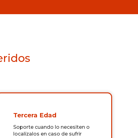
eridos
Tercera Edad
Soporte cuando lo necesiten o
localízalos en caso de sufrir