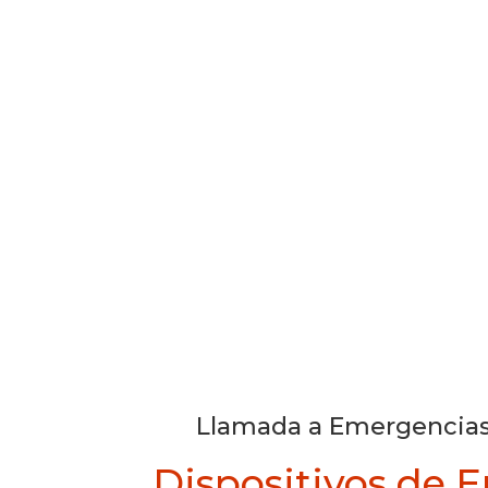
Llamada a Emergencias
Dispositivos de 