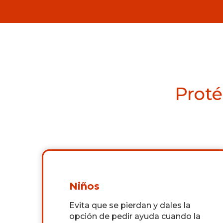
Proté
Niños
Evita que se pierdan y dales la
opción de pedir ayuda cuando la