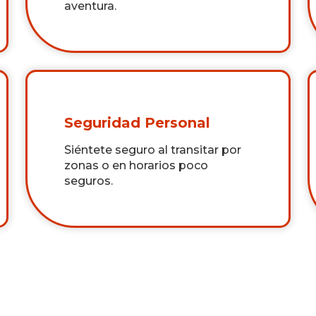
aventura.
Seguridad Personal
Siéntete seguro al transitar por
zonas o en horarios poco
seguros.