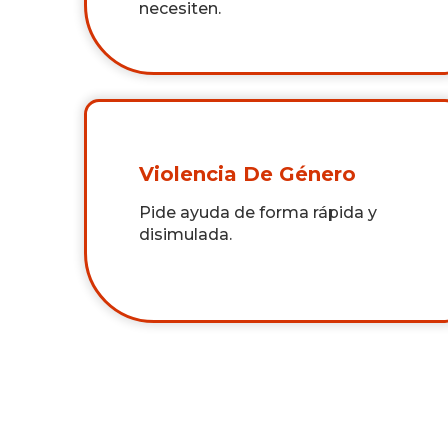
necesiten.
Violencia De Género
Pide ayuda de forma rápida y
disimulada.